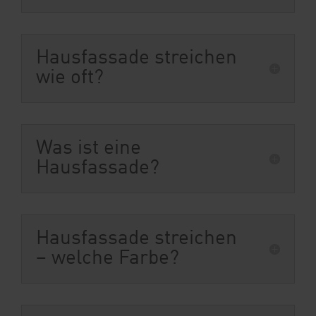
Hausfassade streichen
wie oft?
Was ist eine
Hausfassade?
Hausfassade streichen
– welche Farbe?