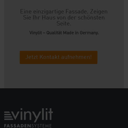
Eine einzigartige Fassade. Zeigen
Sie Ihr Haus von der schönsten
Seite.
Vinylit – Qualität Made in Germany.
Jetzt Kontakt aufnehmen!