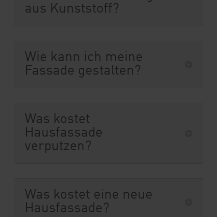
aus Kunststoff?
Wie kann ich meine
Fassade gestalten?
Was kostet
Hausfassade
verputzen?
Was kostet eine neue
Hausfassade?