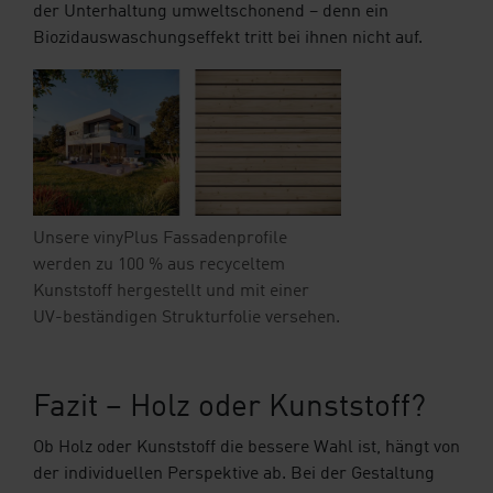
der Unterhaltung umweltschonend – denn ein
Biozidauswaschungseffekt tritt bei ihnen nicht auf.
Unsere vinyPlus Fassadenprofile
werden zu 100 % aus recyceltem
Kunststoff hergestellt und mit einer
UV-beständigen Strukturfolie versehen.
Fazit – Holz oder Kunststoff?
Ob Holz oder Kunststoff die bessere Wahl ist, hängt von
der individuellen Perspektive ab. Bei der Gestaltung