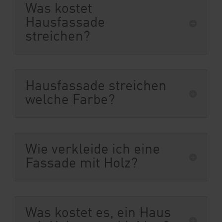
Was kostet
Hausfassade
streichen?
Hausfassade streichen
welche Farbe?
Wie verkleide ich eine
Fassade mit Holz?
Was kostet es, ein Haus