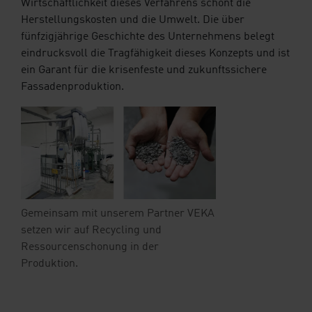
Wirtschaftlichkeit dieses Verfahrens schont die
Herstellungskosten und die Umwelt. Die über
fünfzigjährige Geschichte des Unternehmens belegt
eindrucksvoll die Tragfähigkeit dieses Konzepts und ist
ein Garant für die krisenfeste und zukunftssichere
Fassadenproduktion.
Gemeinsam mit unserem Partner VEKA
setzen wir auf Recycling und
Ressourcenschonung in der
Produktion.