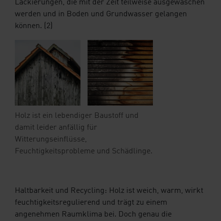
Lackierungen, die mit der Zeit teilweise ausgewaschen
werden und in Boden und Grundwasser gelangen
können. (2)
Holz ist ein lebendiger Baustoff und
damit leider anfällig für
Witterungseinflüsse,
Feuchtigkeitsprobleme und Schädlinge.
Haltbarkeit und Recycling: Holz ist weich, warm, wirkt
feuchtigkeitsregulierend und trägt zu einem
angenehmen Raumklima bei. Doch genau die