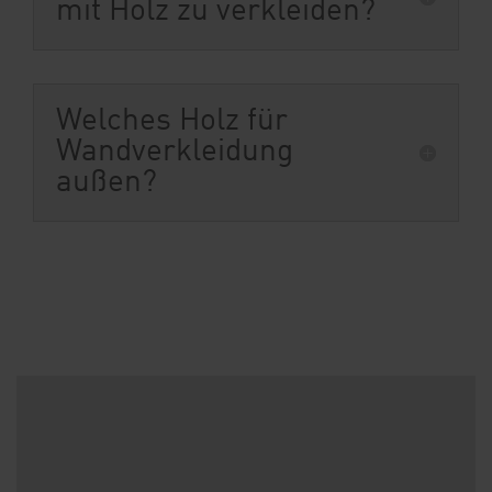
mit Holz zu verkleiden?
Welches Holz für
Wandverkleidung
außen?