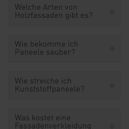
Welche Arten von
Holzfassaden gibt es?
Wie bekomme ich
Paneele sauber?
Wie streiche ich
Kunststoffpaneele?
Was kostet eine
Fassadenverkleidung