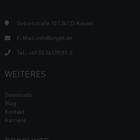
Gobietstraße 10 | 34123 Kassel
E-Mail:
info@vinylit.de
Tel.:
+49 (0) 561/9591-5
WEITERES
Downloads
Blog
Kontakt
Karriere