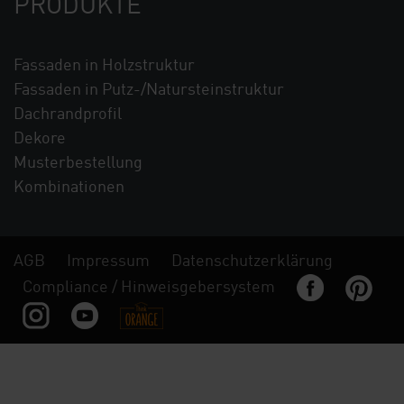
PRODUKTE
Fassaden in Holzstruktur
Fassaden in Putz-/Natursteinstruktur
Dachrandprofil
Dekore
Musterbestellung
Kombinationen
AGB
Impressum
Datenschutzerklärung
Compliance / Hinweisgebersystem