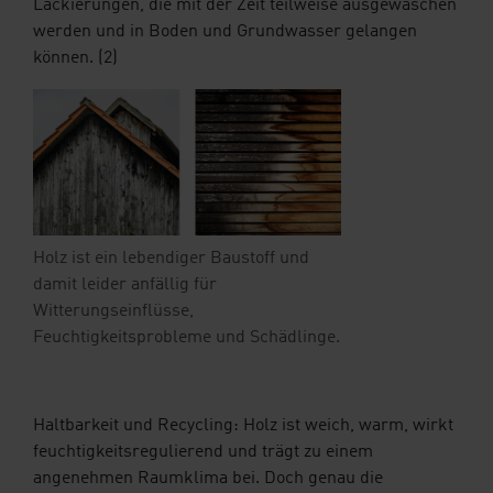
Lackierungen, die mit der Zeit teilweise ausgewaschen
werden und in Boden und Grundwasser gelangen
können. (2)
Holz ist ein lebendiger Baustoff und
damit leider anfällig für
Witterungseinflüsse,
Feuchtigkeitsprobleme und Schädlinge.
Haltbarkeit und Recycling: Holz ist weich, warm, wirkt
feuchtigkeitsregulierend und trägt zu einem
angenehmen Raumklima bei. Doch genau die