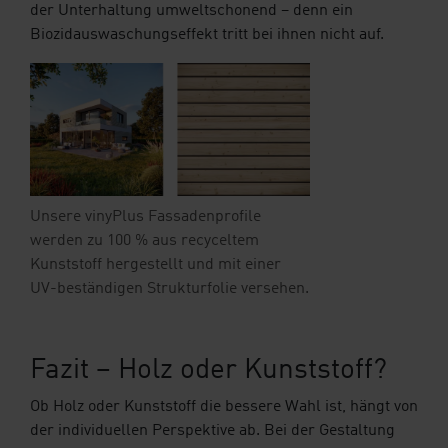
der Unterhaltung umweltschonend – denn ein
Biozidauswaschungseffekt tritt bei ihnen nicht auf.
Unsere vinyPlus Fassadenprofile
werden zu 100 % aus recyceltem
Kunststoff hergestellt und mit einer
UV-beständigen Strukturfolie versehen.
Fazit – Holz oder Kunststoff?
Ob Holz oder Kunststoff die bessere Wahl ist, hängt von
der individuellen Perspektive ab. Bei der Gestaltung