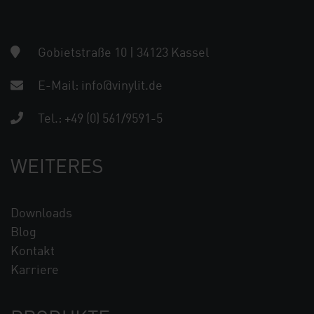
Gobietstraße 10 | 34123 Kassel
E-Mail:
info@vinylit.de
Tel.:
+49 (0) 561/9591-5
WEITERES
Downloads
Blog
Kontakt
Karriere