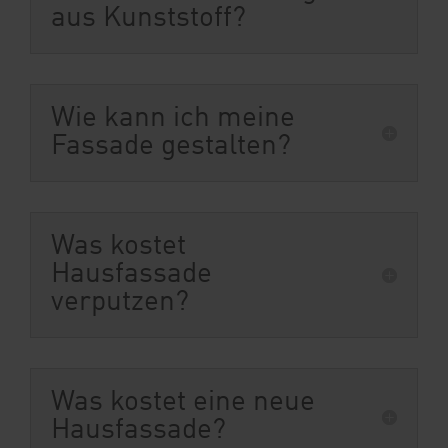
aus Kunststoff?
Wie kann ich meine
Fassade gestalten?
Was kostet
Hausfassade
verputzen?
Was kostet eine neue
Hausfassade?