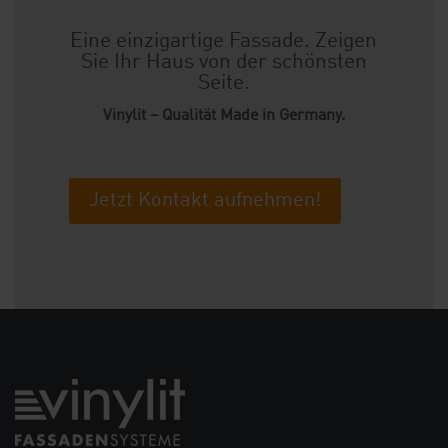
Eine einzigartige Fassade. Zeigen
Sie Ihr Haus von der schönsten
Seite.
Vinylit – Qualität Made in Germany.
Jetzt Kontakt aufnehmen!