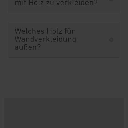
mit Holz zu verkleiden?
Welches Holz für
Wandverkleidung
außen?