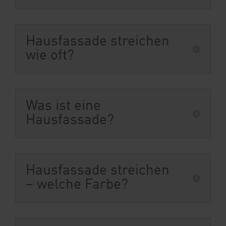
Hausfassade streichen
wie oft?
Was ist eine
Hausfassade?
Hausfassade streichen
– welche Farbe?