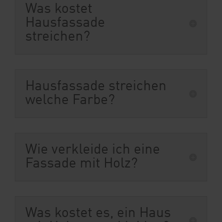
Was kostet
Hausfassade
streichen?
Hausfassade streichen
welche Farbe?
Wie verkleide ich eine
Fassade mit Holz?
Was kostet es, ein Haus