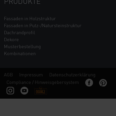
PRODUKTE
Fassaden in Holzstruktur
Fassaden in Putz-/Natursteinstruktur
Dachrandprofil
Dekore
Musterbestellung
Kombinationen
AGB
Impressum
Datenschutzerklärung
Compliance / Hinweisgebersystem