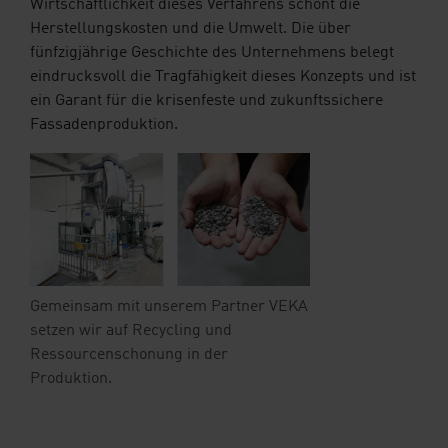
Wirtschaftlichkeit dieses Verfahrens schont die
Herstellungskosten und die Umwelt. Die über
fünfzigjährige Geschichte des Unternehmens belegt
eindrucksvoll die Tragfähigkeit dieses Konzepts und ist
ein Garant für die krisenfeste und zukunftssichere
Fassadenproduktion.
Gemeinsam mit unserem Partner VEKA
setzen wir auf Recycling und
Ressourcenschonung in der
Produktion.