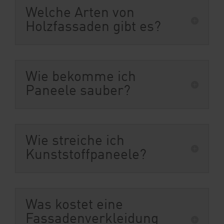
Welche Arten von
Holzfassaden gibt es?
Wie bekomme ich
Paneele sauber?
Wie streiche ich
Kunststoffpaneele?
Was kostet eine
Fassadenverkleidung