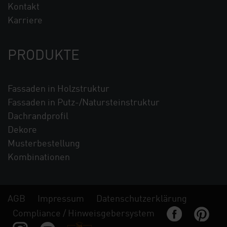
Kontakt
Karriere
PRODUKTE
Fassaden in Holzstruktur
Fassaden in Putz-/Natursteinstruktur
Dachrandprofil
Dekore
Musterbestellung
Kombinationen
AGB
Impressum
Datenschutzerklärung
Compliance / Hinweisgebersystem