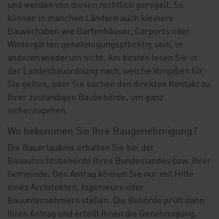
und werden von diesen rechtlich geregelt. So
können in manchen Ländern auch kleinere
Bauvorhaben wie Gartenhäuser, Carports oder
Wintergärten genehmigungspflichtig sein, in
anderen wiederum nicht. Am besten lesen Sie in
der Landesbauordnung nach, welche Vorgaben für
Sie gelten, oder Sie suchen den direkten Kontakt zu
Ihrer zuständigen Baubehörde, um ganz
sicherzugehen.
Wo bekommen Sie Ihre Baugenehmigung?
Die Bauerlaubnis erhalten Sie bei der
Bauaufsichtsbehörde Ihres Bundeslandes bzw. Ihrer
Gemeinde. Den Antrag können Sie nur mit Hilfe
eines Architekten, Ingenieurs oder
Bauunternehmers stellen. Die Behörde prüft dann
Ihren Antrag und erteilt Ihnen die Genehmigung,