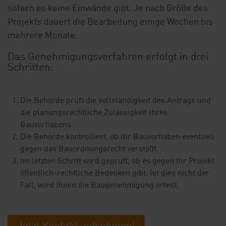
sofern es keine Einwände gibt. Je nach Größe des
Projekts dauert die Bearbeitung einige Wochen bis
mehrere Monate.
Das Genehmigungsverfahren erfolgt in drei
Schritten:
Die Behörde prüft die Vollständigkeit des Antrags und
die planungsrechtliche Zulässigkeit Ihres
Bauvorhabens.
Die Behörde kontrolliert, ob Ihr Bauvorhaben eventuell
gegen das Bauordnungsrecht verstößt.
Im letzten Schritt wird geprüft, ob es gegen Ihr Projekt
öffentlich-rechtliche Bedenken gibt. Ist dies nicht der
Fall, wird Ihnen die Baugenehmigung erteilt.