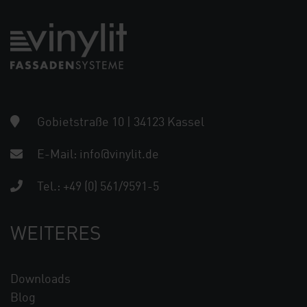
Gobietstraße 10 | 34123 Kassel
E-Mail:
info@vinylit.de
Tel.:
+49 (0) 561/9591-5
WEITERES
Downloads
Blog