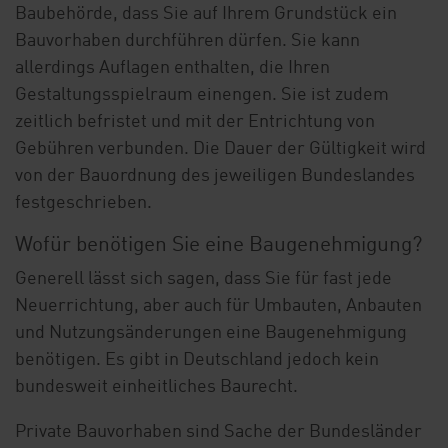
Baubehörde, dass Sie auf Ihrem Grundstück ein
Bauvorhaben durchführen dürfen. Sie kann
allerdings Auflagen enthalten, die Ihren
Gestaltungsspielraum einengen. Sie ist zudem
zeitlich befristet und mit der Entrichtung von
Gebühren verbunden. Die Dauer der Gültigkeit wird
von der Bauordnung des jeweiligen Bundeslandes
festgeschrieben.
Wofür benötigen Sie eine Baugenehmigung?
Generell lässt sich sagen, dass Sie für fast jede
Neuerrichtung, aber auch für Umbauten, Anbauten
und Nutzungsänderungen eine Baugenehmigung
benötigen. Es gibt in Deutschland jedoch kein
bundesweit einheitliches Baurecht.
Private Bauvorhaben sind Sache der Bundesländer