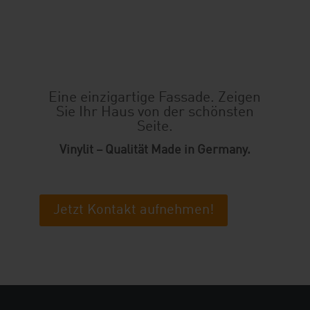
Eine einzigartige Fassade. Zeigen
Sie Ihr Haus von der schönsten
Seite.
Vinylit – Qualität Made in Germany.
Jetzt Kontakt aufnehmen!