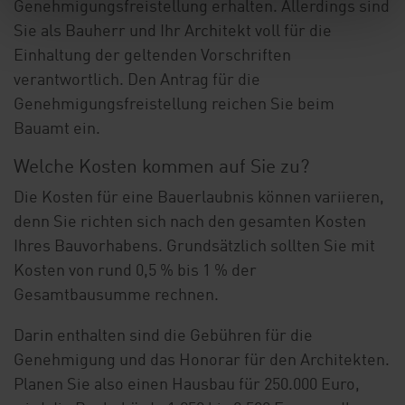
Genehmigungsfreistellung erhalten. Allerdings sind
Sie als Bauherr und Ihr Architekt voll für die
Einhaltung der geltenden Vorschriften
verantwortlich. Den Antrag für die
Genehmigungsfreistellung reichen Sie beim
Bauamt ein.
Welche Kosten kommen auf Sie zu?
Die Kosten für eine Bauerlaubnis können variieren,
denn Sie richten sich nach den gesamten Kosten
Ihres Bauvorhabens. Grundsätzlich sollten Sie mit
Kosten von rund 0,5 % bis 1 % der
Gesamtbausumme rechnen.
Darin enthalten sind die Gebühren für die
Genehmigung und das Honorar für den Architekten.
Planen Sie also einen Hausbau für 250.000 Euro,