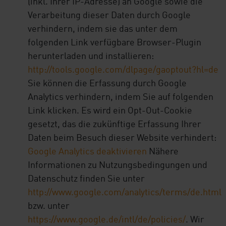
(inkl. Ihrer IP-Adresse) an Google sowie die
Verarbeitung dieser Daten durch Google
verhindern, indem sie das unter dem
folgenden Link verfügbare Browser-Plugin
herunterladen und installieren:
http://tools.google.com/dlpage/gaoptout?hl=de
Sie können die Erfassung durch Google
Analytics verhindern, indem Sie auf folgenden
Link klicken. Es wird ein Opt-Out-Cookie
gesetzt, das die zukünftige Erfassung Ihrer
Daten beim Besuch dieser Website verhindert:
Google Analytics deaktivieren
Nähere
Informationen zu Nutzungsbedingungen und
Datenschutz finden Sie unter
http://www.google.com/analytics/terms/de.html
bzw. unter
https://www.google.de/intl/de/policies/
. Wir