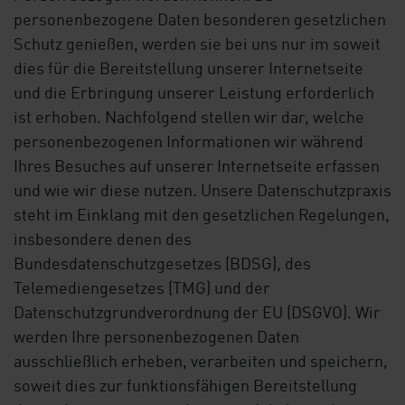
personenbezogene Daten besonderen gesetzlichen
Schutz genießen, werden sie bei uns nur im soweit
dies für die Bereitstellung unserer Internetseite
und die Erbringung unserer Leistung erforderlich
ist erhoben. Nachfolgend stellen wir dar, welche
personenbezogenen Informationen wir während
Ihres Besuches auf unserer Internetseite erfassen
und wie wir diese nutzen. Unsere Datenschutzpraxis
steht im Einklang mit den gesetzlichen Regelungen,
insbesondere denen des
Bundesdatenschutzgesetzes (BDSG), des
Telemediengesetzes (TMG) und der
Datenschutzgrundverordnung der EU (DSGVO). Wir
werden Ihre personenbezogenen Daten
ausschließlich erheben, verarbeiten und speichern,
soweit dies zur funktionsfähigen Bereitstellung