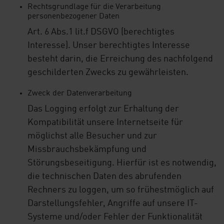
Rechtsgrundlage für die Verarbeitung
personenbezogener Daten
Art. 6 Abs.1 lit.f DSGVO (berechtigtes
Interesse). Unser berechtigtes Interesse
besteht darin, die Erreichung des nachfolgend
geschilderten Zwecks zu gewährleisten.
Zweck der Datenverarbeitung
Das Logging erfolgt zur Erhaltung der
Kompatibilität unsere Internetseite für
möglichst alle Besucher und zur
Missbrauchsbekämpfung und
Störungsbeseitigung. Hierfür ist es notwendig,
die technischen Daten des abrufenden
Rechners zu loggen, um so frühestmöglich auf
Darstellungsfehler, Angriffe auf unsere IT-
Systeme und/oder Fehler der Funktionalität