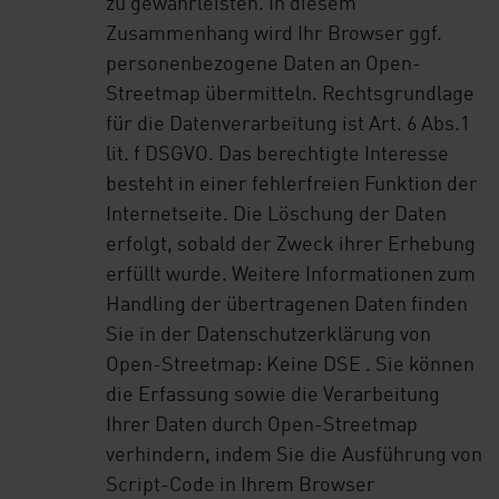
zu gewährleisten. In diesem
Zusammenhang wird Ihr Browser ggf.
personenbezogene Daten an Open-
Streetmap übermitteln. Rechtsgrundlage
für die Datenverarbeitung ist Art. 6 Abs.1
lit. f DSGVO. Das berechtigte Interesse
besteht in einer fehlerfreien Funktion der
Internetseite. Die Löschung der Daten
erfolgt, sobald der Zweck ihrer Erhebung
erfüllt wurde. Weitere Informationen zum
Handling der übertragenen Daten finden
Sie in der Datenschutzerklärung von
Open-Streetmap: Keine DSE . Sie können
die Erfassung sowie die Verarbeitung
Ihrer Daten durch Open-Streetmap
verhindern, indem Sie die Ausführung von
Script-Code in Ihrem Browser