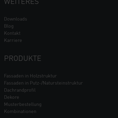
WEITERES
Downloads
Blog
Kontakt
Karriere
PRODUKTE
Fassaden in Holzstruktur
Fassaden in Putz-/Natursteinstruktur
Dachrandprofil
Dekore
Musterbestellung
Kombinationen