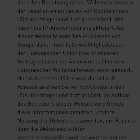
über Ihre Benutzung dieser Website werden in
der Regel an einen Server von Google in den
USA übertragen und dort gespeichert. Wir
haben die IP-Anonymisierung aktiviert. Auf
dieser Webseite wird Ihre IP-Adresse von
Google daher innerhalb von Mitgliedstaaten
der Europäischen Union oder in anderen
Vertragsstaaten des Abkommens über den
Europäischen Wirtschaftsraum zuvor gekürzt.
Nur in Ausnahmefällen wird die volle IP-
Adresse an einen Server von Google in den
USA übertragen und dort gekürzt. Im Auftrag
des Betreibers dieser Website wird Google
diese Informationen benutzen, um Ihre
Nutzung der Website auszuwerten, um Reports
über die Websiteaktivitäten
zusammenzustellen und um weitere mit der