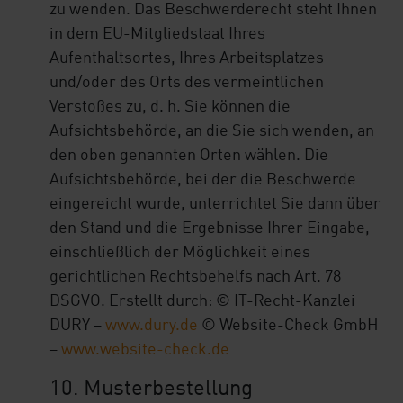
zu wenden. Das Beschwerderecht steht Ihnen
in dem EU-Mitgliedstaat Ihres
Aufenthaltsortes, Ihres Arbeitsplatzes
und/oder des Orts des vermeintlichen
Verstoßes zu, d. h. Sie können die
Aufsichtsbehörde, an die Sie sich wenden, an
den oben genannten Orten wählen. Die
Aufsichtsbehörde, bei der die Beschwerde
eingereicht wurde, unterrichtet Sie dann über
den Stand und die Ergebnisse Ihrer Eingabe,
einschließlich der Möglichkeit eines
gerichtlichen Rechtsbehelfs nach Art. 78
DSGVO. Erstellt durch: © IT-Recht-Kanzlei
DURY –
www.dury.de
© Website-Check GmbH
–
www.website-check.de
10. Musterbestellung