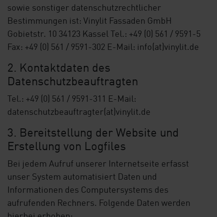
sowie sonstiger datenschutzrechtlicher
Bestimmungen ist: Vinylit Fassaden GmbH
Gobietstr. 10 34123 Kassel Tel.: +49 (0) 561 / 9591-5
Fax: +49 (0) 561 / 9591-302 E-Mail:
info(at)vinylit.de
2. Kontaktdaten des
Datenschutzbeauftragten
Tel.: +49 (0) 561 / 9591-311 E-Mail:
datenschutzbeauftragter(at)vinylit.de
3. Bereitstellung der Website und
Erstellung von Logfiles
Bei jedem Aufruf unserer Internetseite erfasst
unser System automatisiert Daten und
Informationen des Computersystems des
aufrufenden Rechners. Folgende Daten werden
hierbei erhoben: