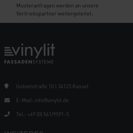
Musteranfragen werden an unsere
Vertriebspartner weitergeleitet.
Gobietstraße 10 | 34123 Kassel
E-Mail:
info@vinylit.de
Tel.:
+49 (0) 561/9591-5