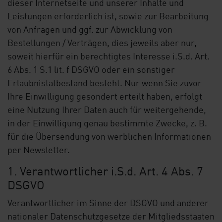
dieser Internetseite und unserer Inhalte und
Leistungen erforderlich ist, sowie zur Bearbeitung
von Anfragen und ggf. zur Abwicklung von
Bestellungen / Verträgen, dies jeweils aber nur,
soweit hierfür ein berechtigtes Interesse i.S.d. Art.
6 Abs. 1 S.1 lit. f DSGVO oder ein sonstiger
Erlaubnistatbestand besteht. Nur wenn Sie zuvor
Ihre Einwilligung gesondert erteilt haben, erfolgt
eine Nutzung Ihrer Daten auch für weitergehende,
in der Einwilligung genau bestimmte Zwecke, z. B.
für die Übersendung von werblichen Informationen
per Newsletter.
1. Verantwortlicher i.S.d. Art. 4 Abs. 7
DSGVO
Verantwortlicher im Sinne der DSGVO und anderer
nationaler Datenschutzgesetze der Mitgliedsstaaten