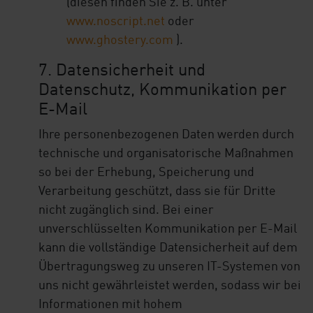
(diesen finden Sie z. B. unter
www.noscript.net
oder
www.ghostery.com
).
7. Datensicherheit und
Datenschutz, Kommunikation per
E-Mail
Ihre personenbezogenen Daten werden durch
technische und organisatorische Maßnahmen
so bei der Erhebung, Speicherung und
Verarbeitung geschützt, dass sie für Dritte
nicht zugänglich sind. Bei einer
unverschlüsselten Kommunikation per E-Mail
kann die vollständige Datensicherheit auf dem
Übertragungsweg zu unseren IT-Systemen von
uns nicht gewährleistet werden, sodass wir bei
Informationen mit hohem