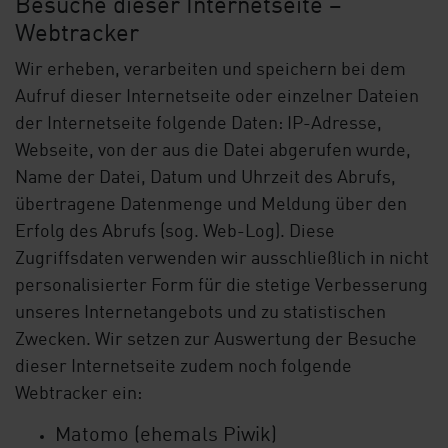
Besuche dieser Internetseite –
Webtracker
Wir erheben, verarbeiten und speichern bei dem
Aufruf dieser Internetseite oder einzelner Dateien
der Internetseite folgende Daten: IP-Adresse,
Webseite, von der aus die Datei abgerufen wurde,
Name der Datei, Datum und Uhrzeit des Abrufs,
übertragene Datenmenge und Meldung über den
Erfolg des Abrufs (sog. Web-Log). Diese
Zugriffsdaten verwenden wir ausschließlich in nicht
personalisierter Form für die stetige Verbesserung
unseres Internetangebots und zu statistischen
Zwecken. Wir setzen zur Auswertung der Besuche
dieser Internetseite zudem noch folgende
Webtracker ein:
Matomo (ehemals Piwik)