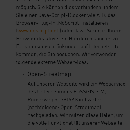
möglich. Sie können dies verhindern, indem
Sie einen Java-Script-Blocker wie z. B. das
Browser-Plug-In ‚NoScript‘ installieren
(
www.noscript.net
) oder Java-Script in Ihrem
Browser deaktivieren. Hierdurch kann es zu
Funktionseinschränkungen auf Internetseiten
kommen, die Sie besuchen. Wir verwenden
folgende externe Webservices:
Open-Streetmap
Auf unserer Webseite wird ein Webservice
des Unternehmens FOSSGIS e. V.,
Römerweg 5 , 79199 Kirchzarten
(nachfolgend: Open-Streetmap)
nachgeladen. Wir nutzen diese Daten, um
die volle Funktionalität unserer Webseite