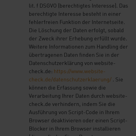
lit. f DSGVO (berechtigtes Interesse). Das
berechtigte Interesse besteht in einer
fehlerfreien Funktion der Internetseite.
Die Löschung der Daten erfolgt, sobald
der Zweck ihrer Erhebung erfüllt wurde.
Weitere Informationen zum Handling der
übertragenen Daten finden Sie in der
Datenschutzerklärung von website-
check.de:
https://www.website-
check.de/datenschutzerklaerung/
. Sie
können die Erfassung sowie die
Verarbeitung Ihrer Daten durch website-
check.de verhindern, indem Sie die
Ausführung von Script-Code in Ihrem
Browser deaktivieren oder einen Script-
Blocker in Ihrem Browser installieren