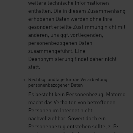
weitere technische Informationen
enthalten. Die in diesem Zusammenhang
erhobenen Daten werden ohne Ihre
gesondert erteilte Zustimmung nicht mit
anderen, uns ggf. vorliegenden,
personenbezogenen Daten
zusammengeführt. Eine
Deanonymisierung findet daher nicht
statt.
Rechtsgrundlage für die Verarbeitung
personenbezogener Daten
Es besteht kein Personenbezug. Matomo
macht das Verhalten von betroffenen
Personen im Internet nicht
nachvollziehbar. Soweit doch ein
Personenbezug entstehen sollte, z. B: