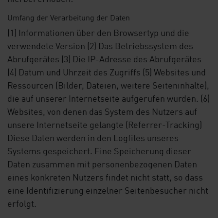
Umfang der Verarbeitung der Daten
(1) Informationen über den Browsertyp und die
verwendete Version (2) Das Betriebssystem des
Abrufgerätes (3) Die IP-Adresse des Abrufgerätes
(4) Datum und Uhrzeit des Zugriffs (5) Websites und
Ressourcen (Bilder, Dateien, weitere Seiteninhalte),
die auf unserer Internetseite aufgerufen wurden. (6)
Websites, von denen das System des Nutzers auf
unsere Internetseite gelangte (Referrer-Tracking)
Diese Daten werden in den Logfiles unseres
Systems gespeichert. Eine Speicherung dieser
Daten zusammen mit personenbezogenen Daten
eines konkreten Nutzers findet nicht statt, so dass
eine Identifizierung einzelner Seitenbesucher nicht
erfolgt.