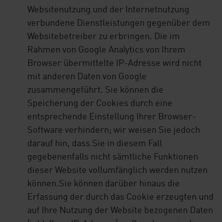
Websitenutzung und der Internetnutzung
verbundene Dienstleistungen gegenüber dem
Websitebetreiber zu erbringen. Die im
Rahmen von Google Analytics von Ihrem
Browser übermittelte IP-Adresse wird nicht
mit anderen Daten von Google
zusammengeführt. Sie können die
Speicherung der Cookies durch eine
entsprechende Einstellung Ihrer Browser-
Software verhindern; wir weisen Sie jedoch
darauf hin, dass Sie in diesem Fall
gegebenenfalls nicht sämtliche Funktionen
dieser Website vollumfänglich werden nutzen
können.Sie können darüber hinaus die
Erfassung der durch das Cookie erzeugten und
auf Ihre Nutzung der Website bezogenen Daten