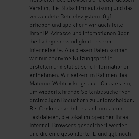
Hersteller des Browsers und auch dessen
Version, die Bildschirmauflösung und das
verwendete Betriebssystem. Ggf.
erheben und speichern wir auch Teile
Ihrer IP-Adresse und Infomationen über
die Ladegeschwindigkeit unserer
Internetseite. Aus diesen Daten können
wir nur anonyme Nutzungsprofile
erstellen und statistische Informationen
entnehmen. Wir setzen im Rahmen des
Matomo-Webtrackings auch Cookies ein,
um wiederkehrende Seitenbesucher von
erstmaligen Besuchern zu unterscheiden.
Bei Cookies handelt es sich um kleine
Textdateien, die lokal im Speicher Ihres
Internet-Browsers gespeichert werden
und die eine gesonderte ID und ggf. noch