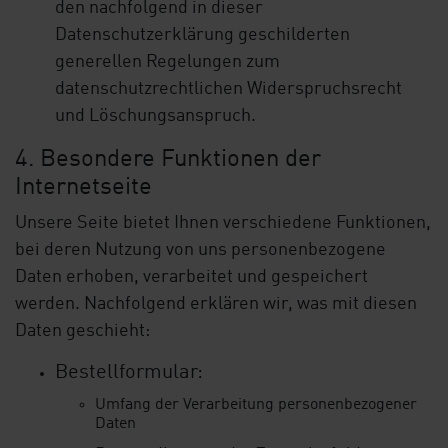
den nachfolgend in dieser
Datenschutzerklärung geschilderten
generellen Regelungen zum
datenschutzrechtlichen Widerspruchsrecht
und Löschungsanspruch.
4. Besondere Funktionen der
Internetseite
Unsere Seite bietet Ihnen verschiedene Funktionen,
bei deren Nutzung von uns personenbezogene
Daten erhoben, verarbeitet und gespeichert
werden. Nachfolgend erklären wir, was mit diesen
Daten geschieht:
Bestellformular:
Umfang der Verarbeitung personenbezogener
Daten