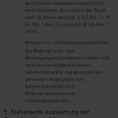
gesetzlichen Aufbewahrungspflichten
mehr bestehen. Dies wird in der Regel
nach 10 Jahren sein (vgl. § 147 Abs. 2 i. V.
m. Abs. 1 Nr.1, 4 und 4a AO, § 14b Abs. 1
UStG).
Widerspruchs- und Beseitigungsmöglichkeit
Die Widerspruchs- und
Beseitigungsmöglichkeiten richten sich
nach den nachfolgend in dieser
Datenschutzerklärung geschilderten
generellen Regelungen zum
datenschutzrechtlichen
Widerspruchsrecht und
Löschungsanspruch.
5. Statistische Auswertung der