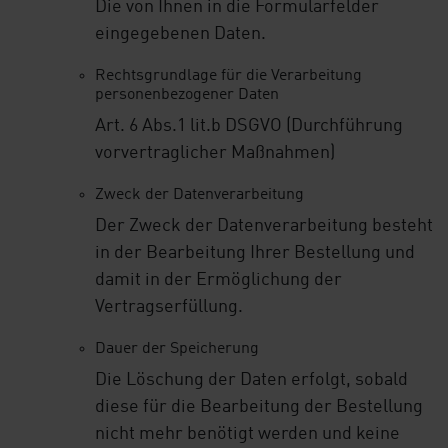
Die von Ihnen in die Formularfelder
eingegebenen Daten.
Rechtsgrundlage für die Verarbeitung
personenbezogener Daten
Art. 6 Abs.1 lit.b DSGVO (Durchführung
vorvertraglicher Maßnahmen)
Zweck der Datenverarbeitung
Der Zweck der Datenverarbeitung besteht
in der Bearbeitung Ihrer Bestellung und
damit in der Ermöglichung der
Vertragserfüllung.
Dauer der Speicherung
Die Löschung der Daten erfolgt, sobald
diese für die Bearbeitung der Bestellung
nicht mehr benötigt werden und keine