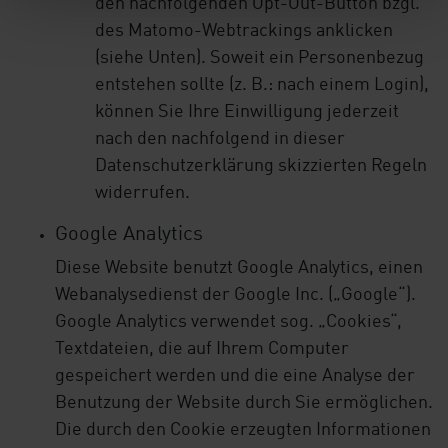
den nachfolgenden Opt-Out-Button bzgl.
des Matomo-Webtrackings anklicken
(siehe Unten). Soweit ein Personenbezug
entstehen sollte (z. B.: nach einem Login),
können Sie Ihre Einwilligung jederzeit
nach den nachfolgend in dieser
Datenschutzerklärung skizzierten Regeln
widerrufen.
Google Analytics
Diese Website benutzt Google Analytics, einen
Webanalysedienst der Google Inc. („Google“).
Google Analytics verwendet sog. „Cookies“,
Textdateien, die auf Ihrem Computer
gespeichert werden und die eine Analyse der
Benutzung der Website durch Sie ermöglichen.
Die durch den Cookie erzeugten Informationen