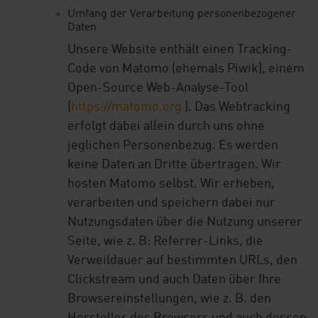
Umfang der Verarbeitung personenbezogener
Daten
Unsere Website enthält einen Tracking-
Code von Matomo (ehemals Piwik), einem
Open-Source Web-Analyse-Tool
(
https://matomo.org
). Das Webtracking
erfolgt dabei allein durch uns ohne
jeglichen Personenbezug. Es werden
keine Daten an Dritte übertragen. Wir
hosten Matomo selbst. Wir erheben,
verarbeiten und speichern dabei nur
Nutzungsdaten über die Nutzung unserer
Seite, wie z. B: Referrer-Links, die
Verweildauer auf bestimmten URLs, den
Clickstream und auch Daten über Ihre
Browsereinstellungen, wie z. B. den