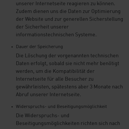
unserer Internetseite reagieren zu können.
Zudem dienen uns die Daten zur Optimierung
der Website und zur generellen Sicherstellung
der Sicherheit unserer
informationstechnischen Systeme.
Dauer der Speicherung
Die Löschung der vorgenannten technischen
Daten erfolgt, sobald sie nicht mehr benötigt
werden, um die Kompatibilität der
Internetseite für alle Besucher zu
gewährleisten, spätestens aber 3 Monate nach
Abruf unserer Internetseite.
Widerspruchs- und Beseitigungsmöglichkeit
Die Widerspruchs- und
Beseitigungsmöglichkeiten richten sich nach