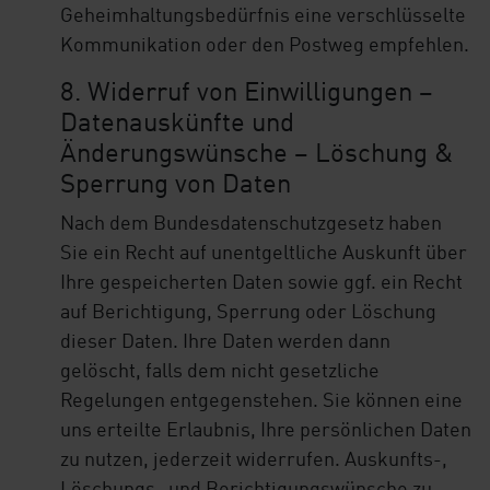
Geheimhaltungsbedürfnis eine verschlüsselte
Kommunikation oder den Postweg empfehlen.
8. Widerruf von Einwilligungen –
Datenauskünfte und
Änderungswünsche – Löschung &
Sperrung von Daten
Nach dem Bundesdatenschutzgesetz haben
Sie ein Recht auf unentgeltliche Auskunft über
Ihre gespeicherten Daten sowie ggf. ein Recht
auf Berichtigung, Sperrung oder Löschung
dieser Daten. Ihre Daten werden dann
gelöscht, falls dem nicht gesetzliche
Regelungen entgegenstehen. Sie können eine
uns erteilte Erlaubnis, Ihre persönlichen Daten
zu nutzen, jederzeit widerrufen. Auskunfts-,