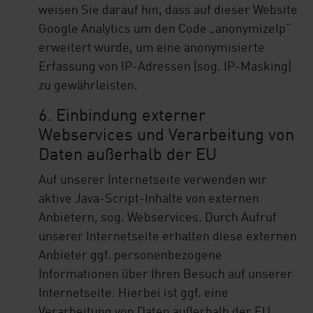
weisen Sie darauf hin, dass auf dieser Website
Google Analytics um den Code „anonymizeIp“
erweitert wurde, um eine anonymisierte
Erfassung von IP-Adressen (sog. IP-Masking)
zu gewährleisten.
6. Einbindung externer
Webservices und Verarbeitung von
Daten außerhalb der EU
Auf unserer Internetseite verwenden wir
aktive Java-Script-Inhalte von externen
Anbietern, sog. Webservices. Durch Aufruf
unserer Internetseite erhalten diese externen
Anbieter ggf. personenbezogene
Informationen über Ihren Besuch auf unserer
Internetseite. Hierbei ist ggf. eine
Verarbeitung von Daten außerhalb der EU