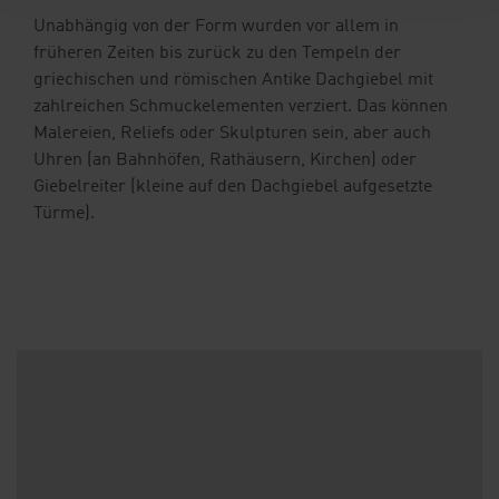
Unabhängig von der Form wurden vor allem in
früheren Zeiten bis zurück zu den Tempeln der
griechischen und römischen Antike Dachgiebel mit
zahlreichen Schmuckelementen verziert. Das können
Malereien, Reliefs oder Skulpturen sein, aber auch
Uhren (an Bahnhöfen, Rathäusern, Kirchen) oder
Giebelreiter (kleine auf den Dachgiebel aufgesetzte
Türme).