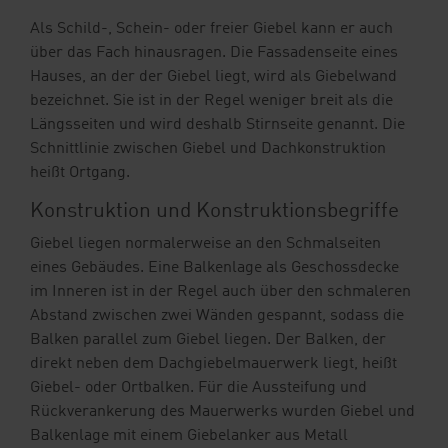
Als Schild-, Schein- oder freier Giebel kann er auch
über das Fach hinausragen. Die Fassadenseite eines
Hauses, an der der Giebel liegt, wird als Giebelwand
bezeichnet. Sie ist in der Regel weniger breit als die
Längsseiten und wird deshalb Stirnseite genannt. Die
Schnittlinie zwischen Giebel und Dachkonstruktion
heißt Ortgang.
Konstruktion und Konstruktionsbegriffe
Giebel liegen normalerweise an den Schmalseiten
eines Gebäudes. Eine Balkenlage als Geschossdecke
im Inneren ist in der Regel auch über den schmaleren
Abstand zwischen zwei Wänden gespannt, sodass die
Balken parallel zum Giebel liegen. Der Balken, der
direkt neben dem Dachgiebelmauerwerk liegt, heißt
Giebel- oder Ortbalken. Für die Aussteifung und
Rückverankerung des Mauerwerks wurden Giebel und
Balkenlage mit einem Giebelanker aus Metall