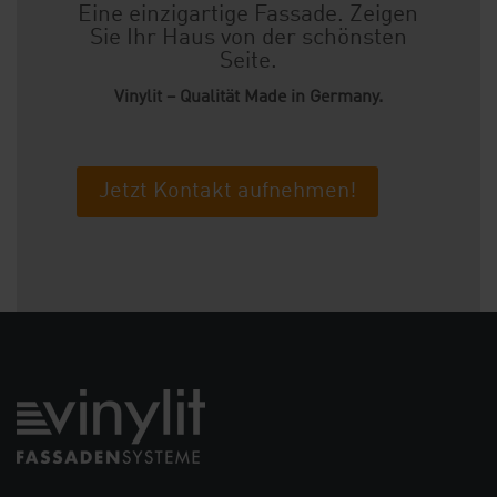
Eine einzigartige Fassade. Zeigen
Sie Ihr Haus von der schönsten
Seite.
Vinylit – Qualität Made in Germany.
Jetzt Kontakt aufnehmen!