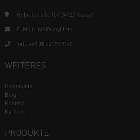
Gobietstraße 10 | 34123 Kassel
E-Mail:
info@vinylit.de
Tel.:
+49 (0) 561/9591-5
WEITERES
Downloads
Blog
Kontakt
Karriere
PRODUKTE