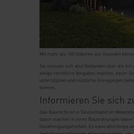
Mit mehr als 100 Dekoren zur Auswahl können 
Sie müssen sich also Gedanken über die Art 
einige rechtliche Vorgaben machen, bevor Sie
unterstützen und nützliche Anregungen liefer
können.
Informieren Sie sich 
Das Baurecht ist in Deutschland im Wesentli
davon machen in ihren Bauordnungen keine V
Genehmigungsfreiheit. Es kann allerdings se