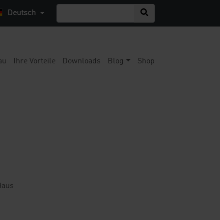
Deutsch
au
Ihre Vorteile
Downloads
Blog
Shop
Haus