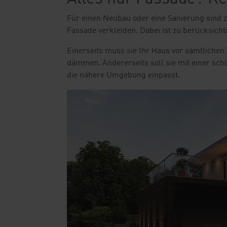
Für einen Neubau oder eine Sanierung sind z
Fassade verkleiden. Dabei ist zu berücksic
Einerseits muss sie Ihr Haus vor sämtlich
dämmen. Andererseits soll sie mit einer sch
die nähere Umgebung einpasst.