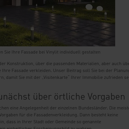
Sie Ihre Fassade bei Vinylit individuell gestalten
der Konstruktion, über die passenden Materialien, aber auch üb
 Ihre Fassade verkleiden. Unser Beitrag soll Sie bei der Planun
n, damit Sie mit der „Visitenkarte“ Ihrer Immobilie zufrieden se
zunächst über örtliche Vorgaben
chen eine Angelegenheit der einzelnen Bundesländer. Die meist
orgaben für die Fassadenverkleidung. Dann besteht keine
in, dass in Ihrer Stadt oder Gemeinde so genannte