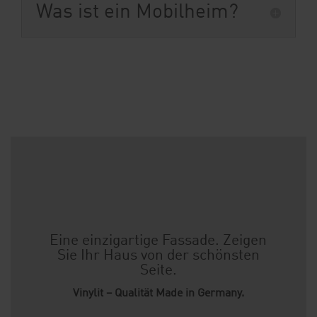
Was ist ein Mobilheim?
Eine einzigartige Fassade. Zeigen
Sie Ihr Haus von der schönsten
Seite.
Vinylit – Qualität Made in Germany.