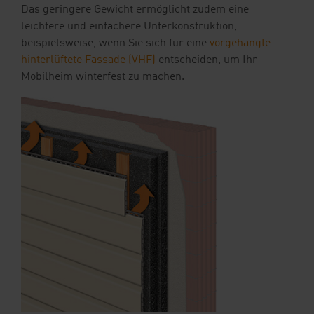
Das geringere Gewicht ermöglicht zudem eine
leichtere und einfachere Unterkonstruktion,
beispielsweise, wenn Sie sich für eine
vorgehängte
hinterlüftete Fassade (VHF)
entscheiden, um Ihr
Mobilheim winterfest zu machen.