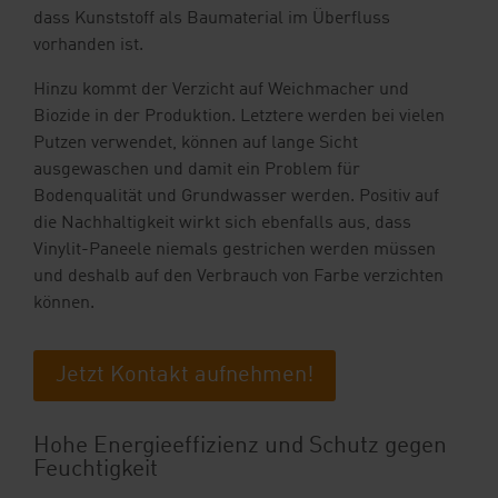
dass Kunststoff als Baumaterial im Überfluss
vorhanden ist.
Hinzu kommt der Verzicht auf Weichmacher und
Biozide in der Produktion. Letztere werden bei vielen
Putzen verwendet, können auf lange Sicht
ausgewaschen und damit ein Problem für
Bodenqualität und Grundwasser werden. Positiv auf
die Nachhaltigkeit wirkt sich ebenfalls aus, dass
Vinylit-Paneele niemals gestrichen werden müssen
und deshalb auf den Verbrauch von Farbe verzichten
können.
Jetzt Kontakt aufnehmen!
Hohe Energieeffizienz und Schutz gegen
Feuchtigkeit