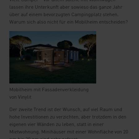
Viele Camper – vor allem solche mit Wohnwagen –
lassen ihre Unterkunft aber sowieso das ganze Jahr
über auf einem bevorzugten Campingplatz stehen.
Warum sich also nicht für ein Mobilheim entscheiden?
Mobilheim mit Fassadenverkleidung
von Vinylit
Der zweite Trend ist der Wunsch, auf viel Raum und
hohe Investitionen zu verzichten, aber trotzdem in den
eigenen vier Wänden zu leben, statt in einer
Mietwohnung. Minihäuser mit einer Wohnfläche von 20