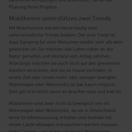
zahlreiche Anregungen und unterstützt Sie bei der
Planung Ihres Projekts.
Mobilheime unterstützen zwei Trends
Mit Mobilheimen werden heute häufig zwei
unterschiedliche Trends bedient. Der eine Trend ist,
dass Camping für viele Menschen wieder sehr attraktiv
geworden ist. Sie möchten das Leben näher an der
Natur genießen und Abstand vom Alltag nehmen.
Allerdings möchten sie auch nicht auf den gewohnten
Komfort verzichten, den sie zu Hause vorfinden. In
einem Zelt oder einem mehr oder weniger beengten
Wohnwagen oder Wohnmobil ist das kaum möglich.
Dies gilt erst recht, wenn es draußen nass und kalt ist.
Mobilheime sind zwar nicht so beweglich wie ein
Wohnwagen oder Wohnmobil, da sie in Deutschland
keine Straßenzulassung erhalten und deshalb mit
einem Lastkraftwagen transportiert werden müssen.