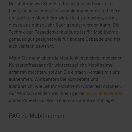
Herstellung von Kunststoffpaneelen sind wir in der
Lage, die passenden Fassadenkomponenten zu liefern,
um auch ein Mobilheim winterfest zu machen, damit
dieses das ganze Jahr über genutzt werden kann. Die
Technik der Fassadenverkleidung ist für Mobilheime
genauso gut geeignet wie für andere Gebäude und hat
sich vielfach bewährt.
Wenn Sie mehr über die Möglichkeiten einer modernen
Kunststofffassade für wintertaugliche Mobilheime
erfahren möchten, sollten Sie einfach Kontakt mit uns
aufnehmen. Wir beraten Sie kompetent und
ausführlich, wie Sie Ihr Mobilheim winterfest machen.
Auf Wunsch senden wir Ihnen gerne
bis zu drei Muster
unser Paneele zu. Wir freuen uns auf Ihre Anfrage!
FAQ zu Mobilheimen