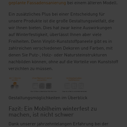
geplante Fassadensanierung
bei einem älteren Modell.
Ein zusätzliches Plus bei einer Entscheidung für
unsere Produkte ist die große Gestaltungsvielfalt, die
wir Ihnen bieten. Dies hat zwar keine Auswirkungen
auf Winterfestigkeit, überlässt Ihnen aber viele
Freiheiten. Denn Vinylit-Kunststoffpaneele gibt es in
zahlreichen verschiedenen Dekoren und Farben, mit
denen Sie Putz-, Holz- oder Natursteinstrukturen
nachbilden können, ohne auf die Vorteile von Kunststoff
verzichten zu müssen.
Gestaltungsmöglichkeiten im Überblick
Fazit: Ein Mobilheim winterfest zu
machen, ist nicht schwer
Dank unserer jahrzehntelangen Erfahrung bei der