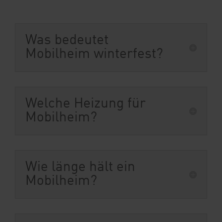
Was bedeutet
Mobilheim winterfest?
Welche Heizung für
Mobilheim?
Wie länge hält ein
Mobilheim?