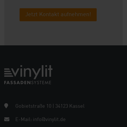
Jetzt Kontakt aufnehmen!
Gobietstraße 10 | 34123 Kassel
E-Mail:
info@vinylit.de