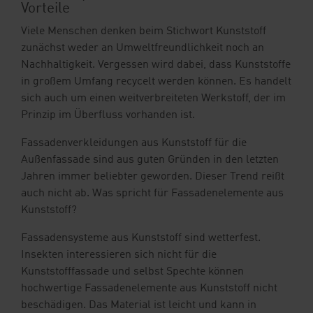
Vorteile
Viele Menschen denken beim Stichwort Kunststoff
zunächst weder an Umweltfreundlichkeit noch an
Nachhaltigkeit. Vergessen wird dabei, dass Kunststoffe
in großem Umfang recycelt werden können. Es handelt
sich auch um einen weitverbreiteten Werkstoff, der im
Prinzip im Überfluss vorhanden ist.
Fassadenverkleidungen aus Kunststoff für die
Außenfassade sind aus guten Gründen in den letzten
Jahren immer beliebter geworden. Dieser Trend reißt
auch nicht ab. Was spricht für Fassadenelemente aus
Kunststoff?
Fassadensysteme aus Kunststoff sind wetterfest.
Insekten interessieren sich nicht für die
Kunststofffassade und selbst Spechte können
hochwertige Fassadenelemente aus Kunststoff nicht
beschädigen. Das Material ist leicht und kann in