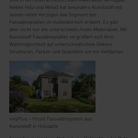
sind in den unterschiedlichsten Materialien verfügbar.
Neben Holz und Metall hat besonders Kunststoff mit
seinen vielen Vorzügen das Segment der
Fassadenplatten im Außenbereich erobert. Es gibt
aber nicht nur die unterschiedlichsten Materialien. Mit
Kunststoff Fassadenplatten vergrößert sich Ihre
Wahlmöglichkeit auf unterschiedlichste Dekore,
Strukturen, Farben und Qualitäten um ein Vielfaches.
vinyPlus – Vinylit Fassadensystem aus
Kunststoff in Holzoptik