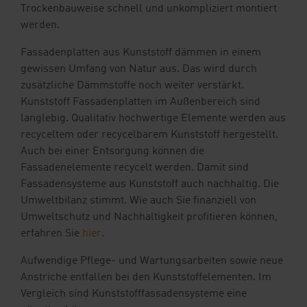
Trockenbauweise schnell und unkompliziert montiert
werden.
Fassadenplatten aus Kunststoff dämmen in einem
gewissen Umfang von Natur aus. Das wird durch
zusätzliche Dämmstoffe noch weiter verstärkt.
Kunststoff Fassadenplatten im Außenbereich sind
langlebig. Qualitativ hochwertige Elemente werden aus
recyceltem oder recycelbarem Kunststoff hergestellt.
Auch bei einer Entsorgung können die
Fassadenelemente recycelt werden. Damit sind
Fassadensysteme aus Kunststoff auch nachhaltig. Die
Umweltbilanz stimmt. Wie auch Sie finanziell von
Umweltschutz und Nachhaltigkeit profitieren können,
erfahren Sie
hier
.
Aufwendige Pflege- und Wartungsarbeiten sowie neue
Anstriche entfallen bei den Kunststoffelementen. Im
Vergleich sind Kunststofffassadensysteme eine