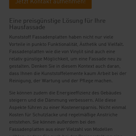
Jetzt Kontakt aufnehmen!
Eine preisgünstige Lösung für Ihre
Hausfassade
Kunststoff Fassadenplatten haben nicht nur viele
Vorteile in punkto Funktionalität, Ästhetik und Vielfalt.
Fassadenplatten wie die von Vinylit sind auch eine
relativ günstige Möglichkeit, um eine Fassade neu zu
gestalten. Denken Sie in diesem Kontext auch daran,
dass Ihnen die Kunststoffelemente kaum Arbeit bei der
Reinigung, der Wartung und der Pflege machen.
Sie können zudem die Energieeffizienz des Gebäudes
steigern und die Dämmung verbessern. Alle diese
Aspekte führen zu einer Kostenersparnis. Nicht einmal
Kosten für Schutzlacke und regelmäßige Anstriche
entstehen. Sie können außerdem bei den
Fassadenplatten aus einer Vielzahl von Modellen