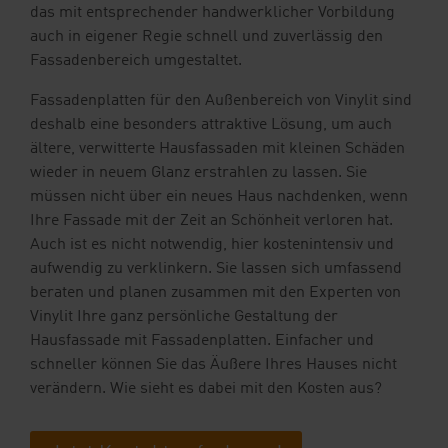
das mit entsprechender handwerklicher Vorbildung
auch in eigener Regie schnell und zuverlässig den
Fassadenbereich umgestaltet.
Fassadenplatten für den Außenbereich von Vinylit sind
deshalb eine besonders attraktive Lösung, um auch
ältere, verwitterte Hausfassaden mit kleinen Schäden
wieder in neuem Glanz erstrahlen zu lassen. Sie
müssen nicht über ein neues Haus nachdenken, wenn
Ihre Fassade mit der Zeit an Schönheit verloren hat.
Auch ist es nicht notwendig, hier kostenintensiv und
aufwendig zu verklinkern. Sie lassen sich umfassend
beraten und planen zusammen mit den Experten von
Vinylit Ihre ganz persönliche Gestaltung der
Hausfassade mit Fassadenplatten. Einfacher und
schneller können Sie das Äußere Ihres Hauses nicht
verändern. Wie sieht es dabei mit den Kosten aus?