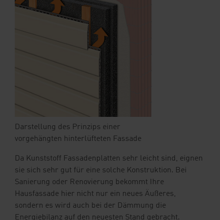
Darstellung des Prinzips einer
vorgehängten hinterlüfteten Fassade
Da Kunststoff Fassadenplatten sehr leicht sind, eignen
sie sich sehr gut für eine solche Konstruktion. Bei
Sanierung oder Renovierung bekommt Ihre
Hausfassade hier nicht nur ein neues Äußeres,
sondern es wird auch bei der Dämmung die
Energiebilanz auf den neuesten Stand gebracht.