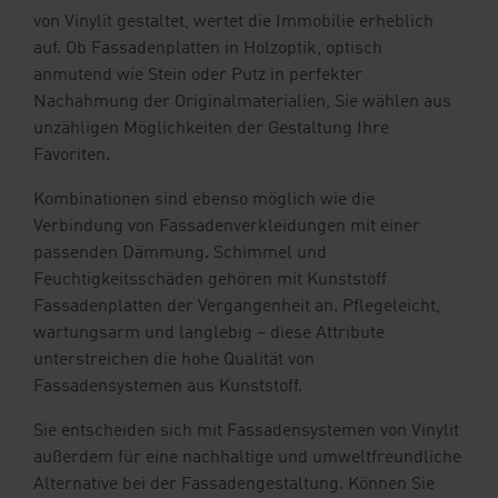
von Vinylit gestaltet, wertet die Immobilie erheblich
auf. Ob Fassadenplatten in Holzoptik, optisch
anmutend wie Stein oder Putz in perfekter
Nachahmung der Originalmaterialien, Sie wählen aus
unzähligen Möglichkeiten der Gestaltung Ihre
Favoriten.
Kombinationen sind ebenso möglich wie die
Verbindung von Fassadenverkleidungen mit einer
passenden Dämmung. Schimmel und
Feuchtigkeitsschäden gehören mit Kunststoff
Fassadenplatten der Vergangenheit an. Pflegeleicht,
wartungsarm und langlebig – diese Attribute
unterstreichen die hohe Qualität von
Fassadensystemen aus Kunststoff.
Sie entscheiden sich mit Fassadensystemen von Vinylit
außerdem für eine nachhaltige und umweltfreundliche
Alternative bei der Fassadengestaltung. Können Sie