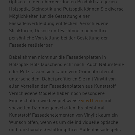
Optiken. In den übergeordneten Produktkategorien
Holzoptik, Steinoptik und Putzoptik können Sie diverse
Möglichkeiten für die Gestaltung einer
Fassadenverkleidung entdecken. Verschiedene
Strukturen, Dekore und Farbtöne machen Ihre
persönliche Vorstellung bei der Gestaltung der
Fassade realisierbar.
Dabei ahmen nicht nur die Fassadenplatten in
Holzoptik Holz täuschend echt nach. Auch Natursteine
oder Putz lassen sich kaum vom Originalmaterial
unterscheiden. Dabei profitieren Sie mit Vinylit von
allen Vorteilen der Fassadenplatten aus Kunststoff.
Verschiedene Modelle haben noch besondere
Eigenschaften wie beispielsweise
vinyTherm
mit
speziellen Dämmeigenschaften. Es bleibt mit
Kunststoff Fassadenelementen von Vinylit kaum ein
Wunsch offen, wenn es um die individuelle optische
und funktionale Gestaltung Ihrer Außenfassade geht.