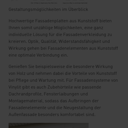
Gestaltungsmöglichkeiten im Überblick
Hochwertige Fassadenplatten aus Kunststoff bieten
Ihnen somit unzählige Möglichkeiten, eine ganz
individuelle Lösung für die Fassadenverkleidung zu
kreieren. Optik, Qualität, Widerstandsfähigkeit und
Wirkung gehen bei Fassadenelementen aus Kunststoff
eine optimale Verbindung ein.
Genießen Sie beispielsweise die besondere Wirkung
von Holz und nehmen dabei die Vorteile von Kunststoff
bei Pflege und Wartung mit. Für Fassadensysteme von
Vinylit gibt es auch Zubehörteile wie passende
Dachrandprofile, Fensterlaibungen und
Montagematerial, sodass das Aufbringen der
Fassadenelemente und die Neugestaltung der
Außenfassade besonders komfortabel sind.