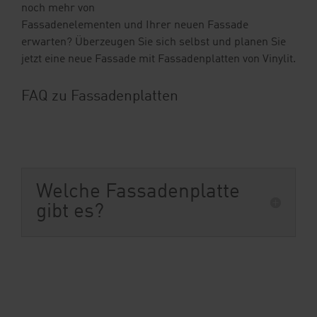
noch mehr von
Fassadenelementen und Ihrer neuen Fassade
erwarten? Überzeugen Sie sich selbst und planen Sie
jetzt eine neue Fassade mit Fassadenplatten von Vinylit.
FAQ zu Fassadenplatten
Welche Fassadenplatte
gibt es?