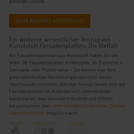
günstige Lösung.
Jetzt Kontakt aufnehmen!
Ein weiterer wesentlicher Vorzug von
Kunststoff Fassadenplatten: Die Vielfalt
Bei Fassadensystemen aus Kunststoff haben Sie die
Wahl. Ob Fassadenplatten in Holzoptik, ob Elemente in
Steinoptik oder Putzstruktur – Sie können hier Ihre
ganz individuellen Vorstellungen von einer neuen
Hausfassade umsetzen. Darüber hinaus lassen sich die
Fassadenplatten im Außenbereich untereinander
kombinieren, was besondere Akzente und Effekte
beispielsweise über
unterschiedliche Farbtöne, Dekore
sowie Strukturen
möglich macht.