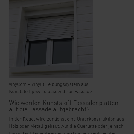
vinyCom – Vinylit Leibungssystem aus
Kunststoff jeweils passend zur Fassade
Wie werden Kunststoff Fassadenplatten
auf die Fassade aufgebracht?
In der Regel wird zunächst eine Unterkonstruktion aus
Holz oder Metall gebaut. Auf die Querlatte oder je nach
Form der Elemente einer zusätzlichen senkrechten