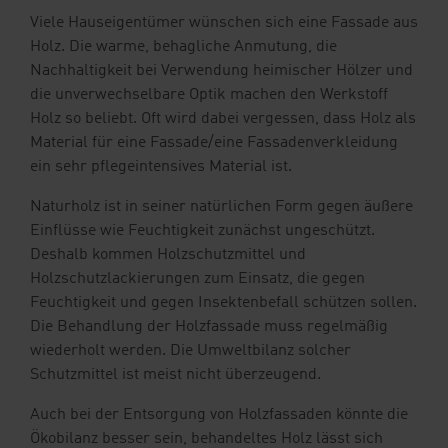
Viele Hauseigentümer wünschen sich eine Fassade aus
Holz. Die warme, behagliche Anmutung, die
Nachhaltigkeit bei Verwendung heimischer Hölzer und
die unverwechselbare Optik machen den Werkstoff
Holz so beliebt. Oft wird dabei vergessen, dass Holz als
Material für eine Fassade/eine Fassadenverkleidung
ein sehr pflegeintensives Material ist.
Naturholz ist in seiner natürlichen Form gegen äußere
Einflüsse wie Feuchtigkeit zunächst ungeschützt.
Deshalb kommen Holzschutzmittel und
Holzschutzlackierungen zum Einsatz, die gegen
Feuchtigkeit und gegen Insektenbefall schützen sollen.
Die Behandlung der Holzfassade muss regelmäßig
wiederholt werden. Die Umweltbilanz solcher
Schutzmittel ist meist nicht überzeugend.
Auch bei der Entsorgung von Holzfassaden könnte die
Ökobilanz besser sein, behandeltes Holz lässt sich