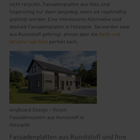
nicht recyceln. Fassadenplatten aus Holz sind
folgerichtig nur dann langlebig, wenn sie regelmäßig
gepflegt werden. Eine interessante Alternative sind
deshalb Fassadenplatten in Holzoptik. Sie werden zwar
aus Kunststoff gefertigt, ahmen aber die
Optik und
Struktur von Holz
perfekt nach.
vinyBoard Design – Vinylit
Fassadensystem aus Kunststoff in
Holzoptik
Fassadenplatten aus Kunststoff und Ihre