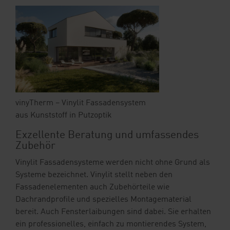
vinyTherm – Vinylit Fassadensystem
aus Kunststoff in Putzoptik
Exzellente Beratung und umfassendes
Zubehör
Vinylit Fassadensysteme werden nicht ohne Grund als
Systeme bezeichnet. Vinylit stellt neben den
Fassadenelementen auch Zubehörteile wie
Dachrandprofile und spezielles Montagematerial
bereit. Auch Fensterlaibungen sind dabei. Sie erhalten
ein professionelles, einfach zu montierendes System,