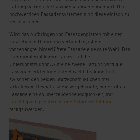
Lattung werden die Fassadenelemente montiert. Bei
hochwertigen Fassadensystemen sind diese einfach zu
verschrauben.
Wird das Aufbringen von Fassadenplatten mit einer
zusätzlichen Dämmung verbunden, ist die
vorgehängte, hinterlüftete Fassade eine gute Wahl. Das
Dämmmaterial kommt zuerst auf die
Unterkonstruktion. Auf eine zweite Lattung wird die
Fassadenverkleidung aufgebracht. Es kann Luft
zwischen den beiden Stützkonstruktionen frei
zirkulieren. Deshalb ist die vorgehängte, hinterlüftete
Fassade eine so überzeugende Möglichkeit, mit
Feuchtigkeitsproblemen und Schimmelbildung
fertigzuwerden.