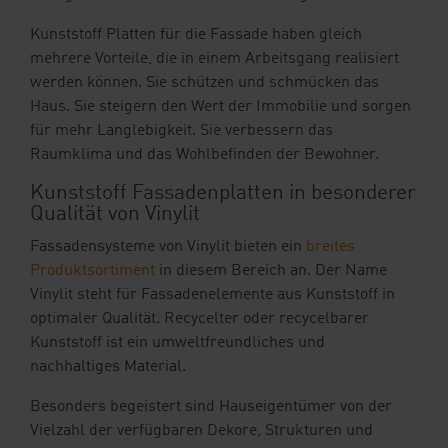
Kunststoff Platten für die Fassade haben gleich
mehrere Vorteile, die in einem Arbeitsgang realisiert
werden können. Sie schützen und schmücken das
Haus. Sie steigern den Wert der Immobilie und sorgen
für mehr Langlebigkeit. Sie verbessern das
Raumklima und das Wohlbefinden der Bewohner.
Kunststoff Fassadenplatten in besonderer
Qualität von Vinylit
Fassadensysteme von Vinylit bieten ein
breites
Produktsortiment
in diesem Bereich an. Der Name
Vinylit steht für Fassadenelemente aus Kunststoff in
optimaler Qualität. Recycelter oder recycelbarer
Kunststoff ist ein umweltfreundliches und
nachhaltiges Material.
Besonders begeistert sind Hauseigentümer von der
Vielzahl der verfügbaren Dekore, Strukturen und