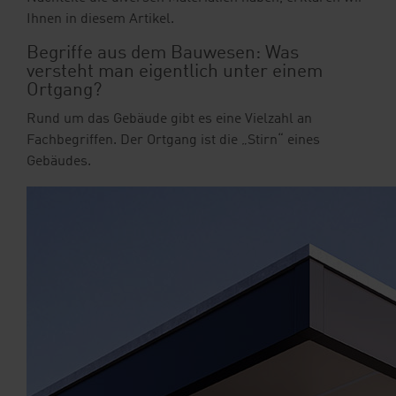
Ihnen in diesem Artikel.
Begriffe aus dem Bauwesen: Was
versteht man eigentlich unter einem
Ortgang?
Rund um das Gebäude gibt es eine Vielzahl an
Fachbegriffen. Der Ortgang ist die „Stirn“ eines
Gebäudes.