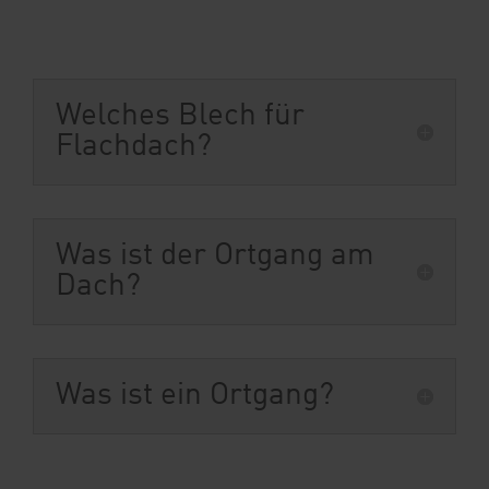
Welches Blech für
Flachdach?
Was ist der Ortgang am
Dach?
Was ist ein Ortgang?