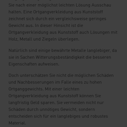
Sie nach einer möglichst leichten Lösung Ausschau
halten. Eine Ortgangverkleidung aus Kunststoff
zeichnet sich durch ein vergleichsweise geringes
Gewicht aus. In dieser Hinsicht ist die
Ortgangverkleidung aus Kunststoff auch Lösungen mit
Holz, Metall und Ziegeln überlegen.
Natürlich sind einige bewährte Metalle langlebiger, da
sie in Sachen Witterungsbeständigkeit die besseren
Eigenschaften aufweisen.
Doch unterschätzen Sie nicht die möglichen Schäden
und Nachbesserungen im Falle eines zu hohen
Ortganggewichts. Mit einer leichten
Ortgangverkleidung aus Kunststoff können Sie
langfristig Geld sparen. Sie vermeiden nicht nur
Schäden durch unnötiges Gewicht, sondern
entscheiden sich für ein langlebiges und robustes
Material.