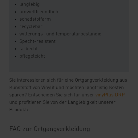
langlebig
umweltfreundlich
schadstoffarm
recyclebar
witterungs- und temperaturbeständig
Specht-resistent
farbecht
pflegeleicht
Sie interessieren sich für eine Ortgangverkleidung aus
Kunststoff von Vinylit und möchten langfristig Kosten
sparen? Entscheiden Sie sich für unser
vinyPlus DRP
und profitieren Sie von der Langlebigkeit unserer
Produkte.
FAQ zur Ortgangverkleidung