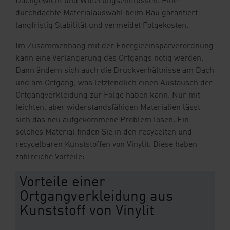
Dachgewicht und Witterungseinflüssen. Eine
durchdachte Materialauswahl beim Bau garantiert
langfristig Stabilität und vermeidet Folgekosten.
Im Zusammenhang mit der Energieeinsparverordnung
kann eine Verlängerung des Ortgangs nötig werden.
Dann ändern sich auch die Druckverhältnisse am Dach
und am Ortgang, was letztendlich einen Austausch der
Ortgangverkleidung zur Folge haben kann. Nur mit
leichten, aber widerstandsfähigen Materialien lässt
sich das neu aufgekommene Problem lösen. Ein
solches Material finden Sie in den recycelten und
recycelbaren Kunststoffen von Vinylit. Diese haben
zahlreiche Vorteile:
Vorteile einer
Ortgangverkleidung aus
Kunststoff von Vinylit