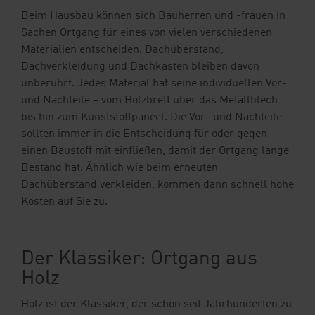
Beim Hausbau können sich Bauherren und -frauen in
Sachen Ortgang für eines von vielen verschiedenen
Materialien entscheiden. Dachüberstand,
Dachverkleidung und Dachkasten bleiben davon
unberührt. Jedes Material hat seine individuellen Vor-
und Nachteile – vom Holzbrett über das Metallblech
bis hin zum Kunststoffpaneel. Die Vor- und Nachteile
sollten immer in die Entscheidung für oder gegen
einen Baustoff mit einfließen, damit der Ortgang lange
Bestand hat. Ähnlich wie beim erneuten
Dachüberstand verkleiden, kommen dann schnell hohe
Kosten auf Sie zu.
Der Klassiker: Ortgang aus
Holz
Holz ist der Klassiker, der schon seit Jahrhunderten zu