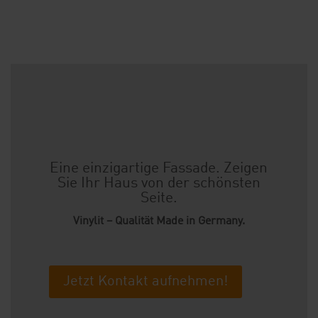
Eine einzigartige Fassade. Zeigen
Sie Ihr Haus von der schönsten
Seite.
Vinylit – Qualität Made in Germany.
Jetzt Kontakt aufnehmen!