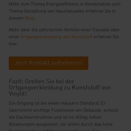
Mehr zum Thema Energieeffizienz in Kombination zum
Thema Gestaltung von Hausfassaden erfahren Sie in
diesem
Blog
.
Mehr über die zahlreichen Vorteile einer Fassade oder
einer
Ortgangverkleidung aus Kunststoff
erfahren Sie
hier.
Jetzt Kontakt aufnehmen!
Fazit: Greifen Sie bei der
Ortgangverkleidung zu Kunststoff von
Vinylit!
Ein Ortgang ist bei vielen Häusern Standard. Er
übernimmt wichtige Funktionen am Gebäude, schützt
die Dachkonstruktion und ist im Alltag hohen
Belastungen ausgesetzt, vor allem durch das hohe