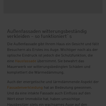
Außenfassaden witterungsbeständig
verkleiden – so funktioniert`s
Die Außenfassade gibt Ihrem Haus ein Gesicht und fällt
Besuchern als Erstes ins Auge. Wichtiger noch als der
optische Eindruck ist jedoch die Schutzfunktion, die
eine
Hausfassade
übernimmt. Sie bewahrt das
Mauerwerk vor witterungsbedingten Schäden und
komplettiert die Wärmedämmung.
Auch der energetische und lärmdämmende Aspekt der
Fassadenverkleidung
hat an Bedeutung gewonnen.
Und da eine intakte Fassade auch Einfluss auf den
Wert einer Immobilie hat, haben umsichtige
Hausbesitzer stets ein wachsames Auge auf den