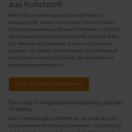
aus Kunststoff
Wem Holz zu witterungsanfällig und Metall zu
kostspielig ist, sollten Sie sich über die Vorteile von
Kunststoffpaneelen als Baustoff informieren. Auch für
die Ortgangverkleidung ist Kunststoff eine gute Wahl.
Das Material ist langlebiger als Holz und zugleich
günstiger als Metall. Beim Hausbau stellt Kunststoff
somit einen sinnvolle Option dar, die langlebig und
wenig wartungsintensiv ist.
Jetzt Kontakt aufnehmen!
Die neue Energiersparverordnung und der
Ortgang
Beim Thema Ortgang möchten wir Sie auch über die
Energieeinsparverordnung informieren. Im Detail geht