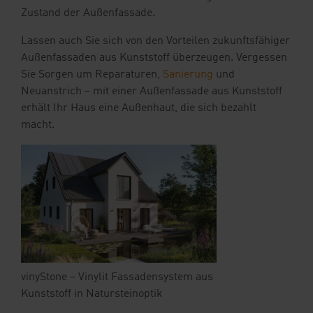
Zustand der Außenfassade.
Lassen auch Sie sich von den Vorteilen zukunftsfähiger
Außenfassaden aus Kunststoff überzeugen. Vergessen
Sie Sorgen um Reparaturen,
Sanierung
und
Neuanstrich – mit einer Außenfassade aus Kunststoff
erhält Ihr Haus eine Außenhaut, die sich bezahlt
macht.
vinyStone – Vinylit Fassadensystem aus
Kunststoff in Natursteinoptik