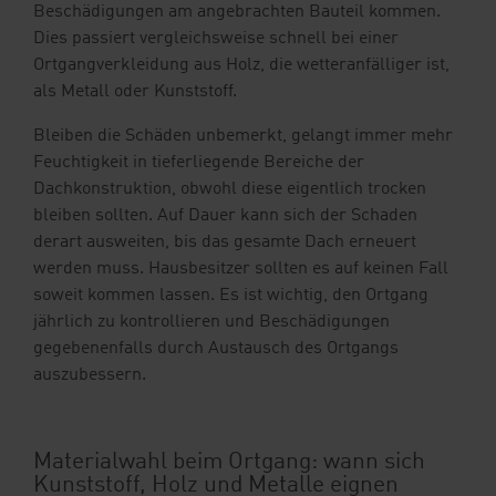
Beschädigungen am angebrachten Bauteil kommen.
Dies passiert vergleichsweise schnell bei einer
Ortgangverkleidung aus Holz, die wetteranfälliger ist,
als Metall oder Kunststoff.
Bleiben die Schäden unbemerkt, gelangt immer mehr
Feuchtigkeit in tieferliegende Bereiche der
Dachkonstruktion, obwohl diese eigentlich trocken
bleiben sollten. Auf Dauer kann sich der Schaden
derart ausweiten, bis das gesamte Dach erneuert
werden muss. Hausbesitzer sollten es auf keinen Fall
soweit kommen lassen. Es ist wichtig, den Ortgang
jährlich zu kontrollieren und Beschädigungen
gegebenenfalls durch Austausch des Ortgangs
auszubessern.
Materialwahl beim Ortgang: wann sich
Kunststoff, Holz und Metalle eignen