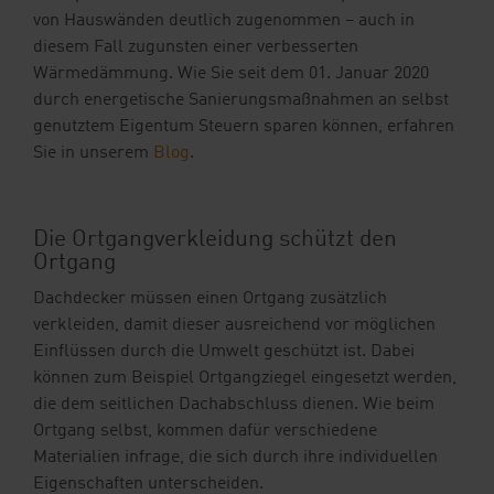
von Hauswänden deutlich zugenommen – auch in
diesem Fall zugunsten einer verbesserten
Wärmedämmung. Wie Sie seit dem 01. Januar 2020
durch energetische Sanierungsmaßnahmen an selbst
genutztem Eigentum Steuern sparen können, erfahren
Sie in unserem
Blog
.
Die Ortgangverkleidung schützt den
Ortgang
Dachdecker müssen einen Ortgang zusätzlich
verkleiden, damit dieser ausreichend vor möglichen
Einflüssen durch die Umwelt geschützt ist. Dabei
können zum Beispiel Ortgangziegel eingesetzt werden,
die dem seitlichen Dachabschluss dienen. Wie beim
Ortgang selbst, kommen dafür verschiedene
Materialien infrage, die sich durch ihre individuellen
Eigenschaften unterscheiden.