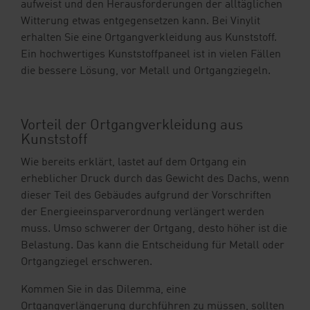
aufweist und den Herausforderungen der alltäglichen
Witterung etwas entgegensetzen kann. Bei Vinylit
erhalten Sie eine Ortgangverkleidung aus Kunststoff.
Ein hochwertiges Kunststoffpaneel ist in vielen Fällen
die bessere Lösung, vor Metall und Ortgangziegeln.
Vorteil der Ortgangverkleidung aus
Kunststoff
Wie bereits erklärt, lastet auf dem Ortgang ein
erheblicher Druck durch das Gewicht des Dachs, wenn
dieser Teil des Gebäudes aufgrund der Vorschriften
der Energieeinsparverordnung verlängert werden
muss. Umso schwerer der Ortgang, desto höher ist die
Belastung. Das kann die Entscheidung für Metall oder
Ortgangziegel erschweren.
Kommen Sie in das Dilemma, eine
Ortgangverlängerung durchführen zu müssen, sollten