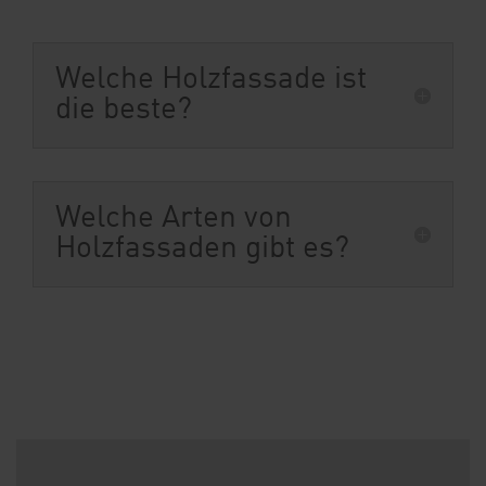
Welche Holzfassade ist
die beste?
Welche Arten von
Holzfassaden gibt es?