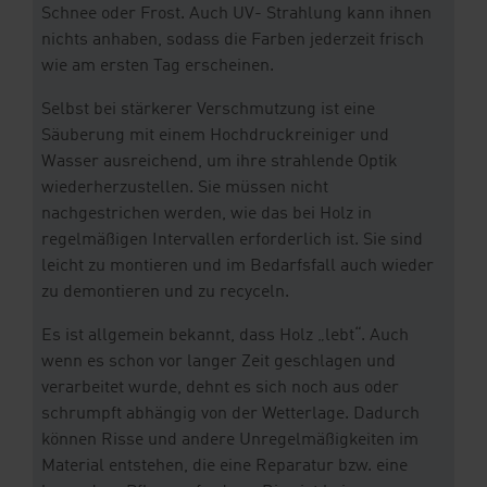
Schnee oder Frost. Auch UV- Strahlung kann ihnen
nichts anhaben, sodass die Farben jederzeit frisch
wie am ersten Tag erscheinen.
Selbst bei stärkerer Verschmutzung ist eine
Säuberung mit einem Hochdruckreiniger und
Wasser ausreichend, um ihre strahlende Optik
wiederherzustellen. Sie müssen nicht
nachgestrichen werden, wie das bei Holz in
regelmäßigen Intervallen erforderlich ist. Sie sind
leicht zu montieren und im Bedarfsfall auch wieder
zu demontieren und zu recyceln.
Es ist allgemein bekannt, dass Holz „lebt“. Auch
wenn es schon vor langer Zeit geschlagen und
verarbeitet wurde, dehnt es sich noch aus oder
schrumpft abhängig von der Wetterlage. Dadurch
können Risse und andere Unregelmäßigkeiten im
Material entstehen, die eine Reparatur bzw. eine