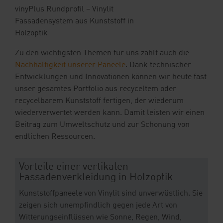
vinyPlus Rundprofil – Vinylit
Fassadensystem aus Kunststoff in
Holzoptik
Zu den wichtigsten Themen für uns zählt auch die
Nachhaltigkeit unserer Paneele
. Dank technischer
Entwicklungen und Innovationen können wir heute fast
unser gesamtes Portfolio aus recyceltem oder
recycelbarem Kunststoff fertigen, der wiederum
wiederverwertet werden kann. Damit leisten wir einen
Beitrag zum Umweltschutz und zur Schonung von
endlichen Ressourcen.
Vorteile einer vertikalen
Fassadenverkleidung in Holzoptik
Kunststoffpaneele von Vinylit sind unverwüstlich. Sie
zeigen sich unempfindlich gegen jede Art von
Witterungseinflüssen wie Sonne, Regen, Wind,