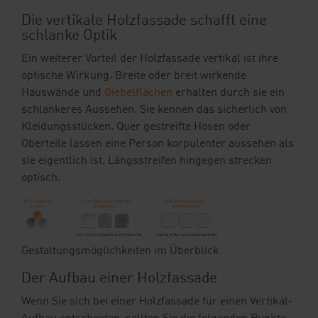
Die vertikale Holzfassade schafft eine
schlanke Optik
Ein weiterer Vorteil der Holzfassade vertikal ist ihre
optische Wirkung. Breite oder breit wirkende
Hauswände und
Giebelflächen
erhalten durch sie ein
schlankeres Aussehen. Sie kennen das sicherlich von
Kleidungsstücken. Quer gestreifte Hosen oder
Oberteile lassen eine Person korpulenter aussehen als
sie eigentlich ist. Längsstreifen hingegen strecken
optisch.
Gestaltungsmöglichkeiten im Überblick
Der Aufbau einer Holzfassade
Wenn Sie sich bei einer Holzfassade für einen Vertikal-