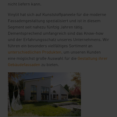
nicht liefern kann.
Vinylit hat sich auf Kunststoffpaneele für die moderne
Fassadengestaltung spezialisiert und ist in diesem
Segment seit nahezu fünfzig Jahren tätig.
Dementsprechend umfangreich sind das Know-how
und der Erfahrungsschatz unseres Unternehmens. Wir
führen ein besonders vielfältiges Sortiment an
unterschiedlichen Produkten
, um unseren Kunden
eine möglichst große Auswahl für die
Gestaltung ihrer
Gebäudefassaden
zu bieten.