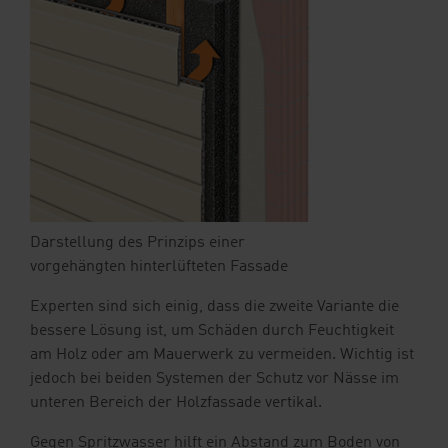
Darstellung des Prinzips einer
vorgehängten hinterlüfteten Fassade
Experten sind sich einig, dass die zweite Variante die
bessere Lösung ist, um Schäden durch Feuchtigkeit
am Holz oder am Mauerwerk zu vermeiden. Wichtig ist
jedoch bei beiden Systemen der Schutz vor Nässe im
unteren Bereich der Holzfassade vertikal.
Gegen Spritzwasser hilft ein Abstand zum Boden von