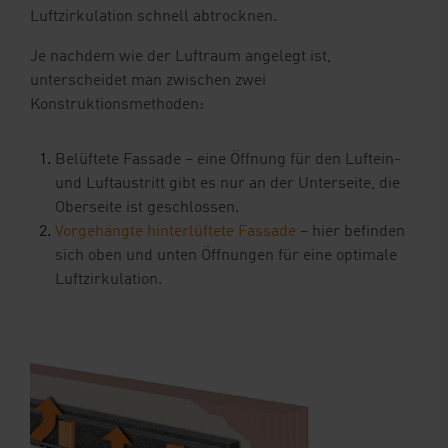
Luftzirkulation schnell abtrocknen.
Je nachdem wie der Luftraum angelegt ist,
unterscheidet man zwischen zwei
Konstruktionsmethoden:
Belüftete Fassade – eine Öffnung für den Luftein-
und Luftaustritt gibt es nur an der Unterseite, die
Oberseite ist geschlossen.
Vorgehängte hinterlüftete Fassade
– hier befinden
sich oben und unten Öffnungen für eine optimale
Luftzirkulation.