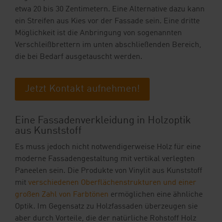
etwa 20 bis 30 Zentimetern. Eine Alternative dazu kann
ein Streifen aus Kies vor der Fassade sein. Eine dritte
Möglichkeit ist die Anbringung von sogenannten
Verschleißbrettern im unten abschließenden Bereich,
die bei Bedarf ausgetauscht werden.
Jetzt Kontakt aufnehmen!
Eine Fassadenverkleidung in Holzoptik
aus Kunststoff
Es muss jedoch nicht notwendigerweise Holz für eine
moderne Fassadengestaltung mit vertikal verlegten
Paneelen sein. Die Produkte von Vinylit aus Kunststoff
mit
verschiedenen Oberflächenstrukturen und einer
großen Zahl von Farbtönen
ermöglichen eine ähnliche
Optik. Im Gegensatz zu Holzfassaden überzeugen sie
aber durch Vorteile, die der natürliche Rohstoff Holz