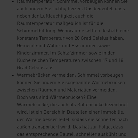
Raumtemperatur: Schimmel vorbeugen können Sie
auch, indem Sie richtig heizen. Das bedeutet, dass
neben der Luftfeuchtigkeit auch die
Raumtemperatur maßgeblich ist für die
Schimmelbildung. Wohnräume sollten deshalb eine
konstante Temperatur von 20 Grad Celsius haben.
Gemeint sind Wohn- und Esszimmer sowie
Kinderzimmer. Im Schlafzimmer sowie in der
Küche reichen Temperaturen zwischen 17 und 18
Grad Celsius aus.
Wärmebrücken vermeiden: Schimmel vorbeugen
können Sie, indem Sie sogenannte Wärmebrücken
zwischen Räumen und Materialien vermeiden.
Doch was sind Wärmebrücken? Eine
Wärmebrücke, die auch als Kältebrücke bezeichnet
wird, ist ein Bereich in Bauteilen einer Immobilie,
der Wärme besser leitet, sodass sie schneller nach
außen transportiert wird. Das hat zur Folge, dass
das entsprechende Bauteil schneller auskühlt und