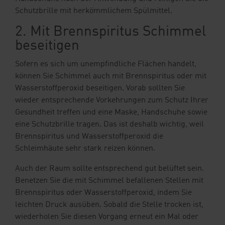
Schutzbrille mit herkömmlichem Spülmittel.
2. Mit Brennspiritus Schimmel
beseitigen
Sofern es sich um unempfindliche Flächen handelt,
können Sie Schimmel auch mit Brennspiritus oder mit
Wasserstoffperoxid beseitigen. Vorab sollten Sie
wieder entsprechende Vorkehrungen zum Schutz Ihrer
Gesundheit treffen und eine Maske, Handschuhe sowie
eine Schutzbrille tragen. Das ist deshalb wichtig, weil
Brennspiritus und Wasserstoffperoxid die
Schleimhäute sehr stark reizen können.
Auch der Raum sollte entsprechend gut belüftet sein.
Benetzen Sie die mit Schimmel befallenen Stellen mit
Brennspiritus oder Wasserstoffperoxid, indem Sie
leichten Druck ausüben. Sobald die Stelle trocken ist,
wiederholen Sie diesen Vorgang erneut ein Mal oder