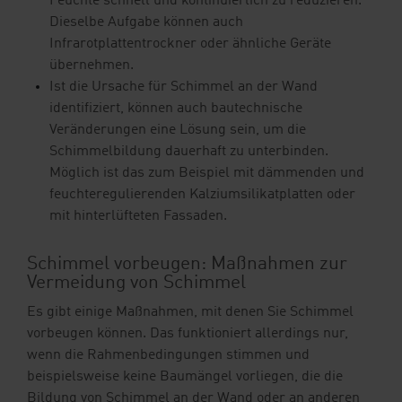
Feuchte schnell und kontinuierlich zu reduzieren.
Dieselbe Aufgabe können auch
Infrarotplattentrockner oder ähnliche Geräte
übernehmen.
Ist die Ursache für Schimmel an der Wand
identifiziert, können auch bautechnische
Veränderungen eine Lösung sein, um die
Schimmelbildung dauerhaft zu unterbinden.
Möglich ist das zum Beispiel mit dämmenden und
feuchteregulierenden Kalziumsilikatplatten oder
mit hinterlüfteten Fassaden.
Schimmel vorbeugen: Maßnahmen zur
Vermeidung von Schimmel
Es gibt einige Maßnahmen, mit denen Sie Schimmel
vorbeugen können. Das funktioniert allerdings nur,
wenn die Rahmenbedingungen stimmen und
beispielsweise keine Baumängel vorliegen, die die
Bildung von Schimmel an der Wand oder an anderen