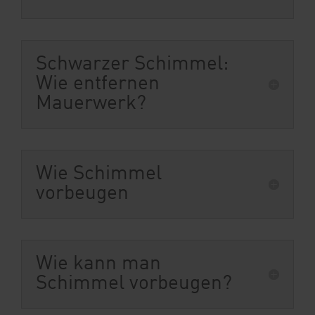
Schwarzer Schimmel:
Wie entfernen
Mauerwerk?
Wie Schimmel
vorbeugen
Wie kann man
Schimmel vorbeugen?