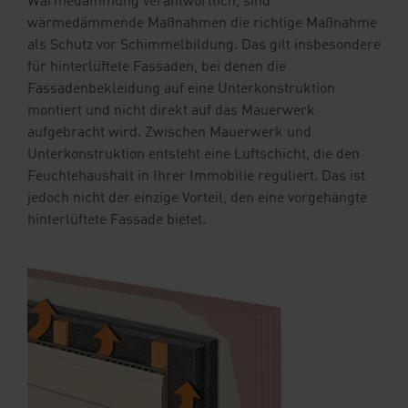
Wärmedämmung verantwortlich, sind
wärmedämmende Maßnahmen die richtige Maßnahme
als Schutz vor Schimmelbildung. Das gilt insbesondere
für hinterlüftete Fassaden, bei denen die
Fassadenbekleidung auf eine Unterkonstruktion
montiert und nicht direkt auf das Mauerwerk
aufgebracht wird. Zwischen Mauerwerk und
Unterkonstruktion entsteht eine Luftschicht, die den
Feuchtehaushalt in Ihrer Immobilie reguliert. Das ist
jedoch nicht der einzige Vorteil, den eine vorgehängte
hinterlüftete Fassade bietet.