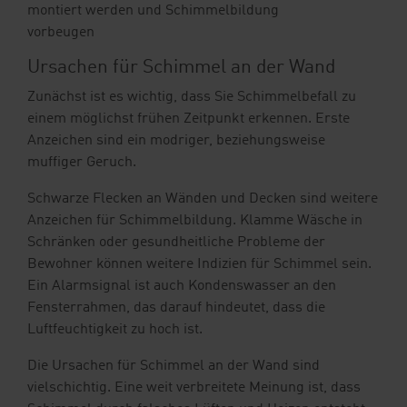
montiert werden und Schimmelbildung
vorbeugen
Ursachen für Schimmel an der Wand
Zunächst ist es wichtig, dass Sie Schimmelbefall zu
einem möglichst frühen Zeitpunkt erkennen. Erste
Anzeichen sind ein modriger, beziehungsweise
muffiger Geruch.
Schwarze Flecken an Wänden und Decken sind weitere
Anzeichen für Schimmelbildung. Klamme Wäsche in
Schränken oder gesundheitliche Probleme der
Bewohner können weitere Indizien für Schimmel sein.
Ein Alarmsignal ist auch Kondenswasser an den
Fensterrahmen, das darauf hindeutet, dass die
Luftfeuchtigkeit zu hoch ist.
Die Ursachen für Schimmel an der Wand sind
vielschichtig. Eine weit verbreitete Meinung ist, dass