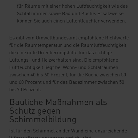
für Räume mit einer hohen Luftfeuchtigkeit wie das
Schlafzimmer sowie Bad und Küche. Ersatzweise
können Sie auch einen Luftentfeuchter verwenden.
Es gibt vom Umweltbundesamt empfohlene Richtwerte
für die Raumtemperatur und die Raumluftfeuchtigkeit,
die eine gute Orientierungshilfe für das richtige
Lüftungs- und Heizverhalten sind. Die empfohlene
Luftfeuchtigkeit liegt bei Wohn- und Schlafräumen
zwischen 40 bis 60 Prozent, für die Küche zwischen 50
und 60 Prozent und für das Badezimmer zwischen 50
bis 70 Prozent.
Bauliche Maßnahmen als
Schutz gegen
Schimmelbildung
Ist für den Schimmel an der Wand eine unzureichende