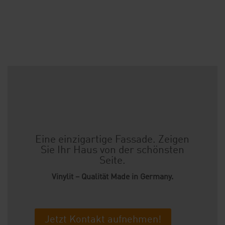
Eine einzigartige Fassade. Zeigen
Sie Ihr Haus von der schönsten
Seite.
Vinylit – Qualität Made in Germany.
Jetzt Kontakt aufnehmen!