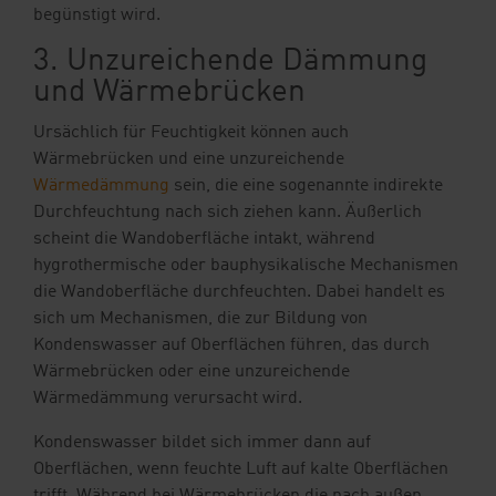
begünstigt wird.
3. Unzureichende Dämmung
und Wärmebrücken
Ursächlich für Feuchtigkeit können auch
Wärmebrücken und eine unzureichende
Wärmedämmung
sein, die eine sogenannte indirekte
Durchfeuchtung nach sich ziehen kann. Äußerlich
scheint die Wandoberfläche intakt, während
hygrothermische oder bauphysikalische Mechanismen
die Wandoberfläche durchfeuchten. Dabei handelt es
sich um Mechanismen, die zur Bildung von
Kondenswasser auf Oberflächen führen, das durch
Wärmebrücken oder eine unzureichende
Wärmedämmung verursacht wird.
Kondenswasser bildet sich immer dann auf
Oberflächen, wenn feuchte Luft auf kalte Oberflächen
trifft. Während bei Wärmebrücken die nach außen