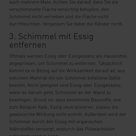
auch mehrere Male. Achten Sie darauf, dass Sie die
verschimmelte Fläche vorsichtig betupfen, den
Schimmel nicht verreiben und die Fläche nicht
durchfeuchten. Vergessen Sie dabei die Ränder nicht.
3. Schimmel mit Essig
entfernen
Oftmals werden Essig oder Essigessenz als Hausmittel
angepriesen, um Schimmel zu entfernen. Tatsächlich
kommt es in Bezug auf die Wirksamkeit darauf an, aus
welchem Material die von Schimmel befallene Stelle
besteht. Nicht geeignet sind Essig oder Essigessenz,
wenn es darum geht, Schimmel an der Wand zu
beseitigen. Grund ist, dass bestimmte Baustoffe, wie
zum Beispiel Kalk, Essig neutralisieren, sodass die
gewünschte Wirkung nicht eintritt. Außerdem wird der
Schimmel durch den Essig mit organischen
Nährstoffen versorgt, wodurch das Pilzwachstum