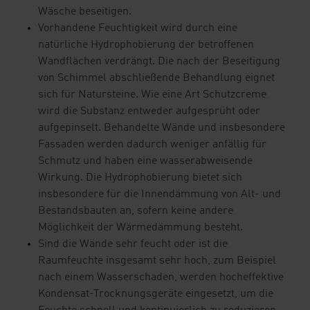
Wäsche beseitigen.
Vorhandene Feuchtigkeit wird durch eine
natürliche Hydrophobierung der betroffenen
Wandflächen verdrängt. Die nach der Beseitigung
von Schimmel abschließende Behandlung eignet
sich für Natursteine. Wie eine Art Schutzcreme
wird die Substanz entweder aufgesprüht oder
aufgepinselt. Behandelte Wände und insbesondere
Fassaden werden dadurch weniger anfällig für
Schmutz und haben eine wasserabweisende
Wirkung. Die Hydrophobierung bietet sich
insbesondere für die Innendämmung von Alt- und
Bestandsbauten an, sofern keine andere
Möglichkeit der Wärmedämmung besteht.
Sind die Wände sehr feucht oder ist die
Raumfeuchte insgesamt sehr hoch, zum Beispiel
nach einem Wasserschaden, werden hocheffektive
Kondensat-Trocknungsgeräte eingesetzt, um die