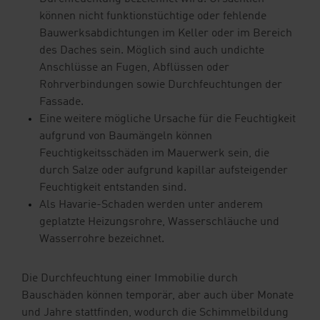
können nicht funktionstüchtige oder fehlende
Bauwerksabdichtungen im Keller oder im Bereich
des Daches sein. Möglich sind auch undichte
Anschlüsse an Fugen, Abflüssen oder
Rohrverbindungen sowie Durchfeuchtungen der
Fassade.
Eine weitere mögliche Ursache für die Feuchtigkeit
aufgrund von Baumängeln können
Feuchtigkeitsschäden im Mauerwerk sein, die
durch Salze oder aufgrund kapillar aufsteigender
Feuchtigkeit entstanden sind.
Als Havarie-Schaden werden unter anderem
geplatzte Heizungsrohre, Wasserschläuche und
Wasserrohre bezeichnet.
Die Durchfeuchtung einer Immobilie durch
Bauschäden können temporär, aber auch über Monate
und Jahre stattfinden, wodurch die Schimmelbildung