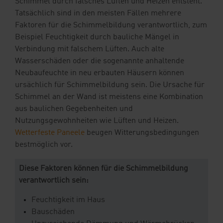
Schimmel durch falsches Lüften und Heizen entsteht.
Tatsächlich sind in den meisten Fällen mehrere
Faktoren für die Schimmelbildung verantwortlich, zum
Beispiel Feuchtigkeit durch bauliche Mängel in
Verbindung mit falschem Lüften. Auch alte
Wasserschäden oder die sogenannte anhaltende
Neubaufeuchte in neu erbauten Häusern können
ursächlich für Schimmelbildung sein. Die Ursache für
Schimmel an der Wand ist meistens eine Kombination
aus baulichen Gegebenheiten und
Nutzungsgewohnheiten wie Lüften und Heizen.
Wetterfeste Paneele
beugen Witterungsbedingungen
bestmöglich vor.
Diese Faktoren können für die Schimmelbildung
verantwortlich sein:
Feuchtigkeit im Haus
Bauschäden