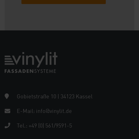
Gobietstraße 10 | 34123 Kassel
E-Mail:
info@vinylit.de
Tel.:
+49 (0) 561/9591-5