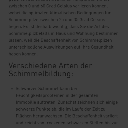
zwischen 0 und 60 Grad Celsius variieren können,
wobei die optimalen klimatischen Bedingungen für
Schimmelpilze zwischen 25 und 35 Grad Celsius
liegen. Es ist deshalb wichtig, dass Sie die Art des
Schimmelpilzbefalls in Haus und Wohnung bestimmen
lassen, weil die Beschaffenheit von Schimmelpilzen
unterschiedliche Auswirkungen auf Ihre Gesundheit
haben können.
Verschiedene Arten der
Schimmelbildung:
Schwarzer Schimmel kann bei
Feuchtigkeitsproblemen in der gesamten
Immobilie auftreten. Zunächst zeichnen sich einige
schwarze Punkte ab, die im Laufe der Zeit zu
Flächen heranwachsen. Die Beschaffenheit variiert
und reicht von trockenen schwarzen Stellen bis zur