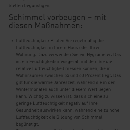
Stellen begünstigen.
Schimmel vorbeugen – mit
diesen Maßnahmen:
Luftfeuchtigkeit: Prüfen Sie regelmäßig die
Luftfeuchtigkeit in Ihrem Haus oder Ihrer
Wohnung. Dazu verwenden Sie ein Hygrometer. Das
ist ein Feuchtigkeitsmessgerät, mit dem Sie die
relative Luftfeuchtigkeit messen können, die in
Wohnräumen zwischen 55 und 60 Prozent liegt. Das
gilt für die warme Jahreszeit, während sie in den
Wintermonaten auch unter diesem Wert liegen
kann. Wichtig zu wissen ist, dass sich eine zu
geringe Luftfeuchtigkeit negativ auf Ihre
Gesundheit auswirken kann, während eine zu hohe
Luftfeuchtigkeit die Bildung von Schimmel
begünstigt.