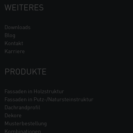
WEITERES
Downloads
Blog
Kontakt
Karriere
PRODUKTE
Fassaden in Holzstruktur
Fassaden in Putz-/Natursteinstruktur
Dachrandprofil
Dekore
Musterbestellung
Kombinationen