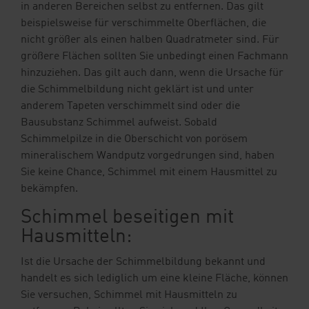
in anderen Bereichen selbst zu entfernen. Das gilt
beispielsweise für verschimmelte Oberflächen, die
nicht größer als einen halben Quadratmeter sind. Für
größere Flächen sollten Sie unbedingt einen Fachmann
hinzuziehen. Das gilt auch dann, wenn die Ursache für
die Schimmelbildung nicht geklärt ist und unter
anderem Tapeten verschimmelt sind oder die
Bausubstanz Schimmel aufweist. Sobald
Schimmelpilze in die Oberschicht von porösem
mineralischem Wandputz vorgedrungen sind, haben
Sie keine Chance, Schimmel mit einem Hausmittel zu
bekämpfen.
Schimmel beseitigen mit
Hausmitteln:
Ist die Ursache der Schimmelbildung bekannt und
handelt es sich lediglich um eine kleine Fläche, können
Sie versuchen, Schimmel mit Hausmitteln zu