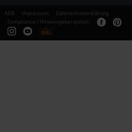
AGB
Impressum
Datenschutzerklärung
Compliance / Hinweisgebersystem