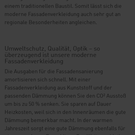
einem traditionellen Baustil. Somit lässt sich die
moderne Fassadenverkleidung auch sehr gut an
regionale Besonderheiten angleichen.
Umweltschutz, Qualität, Optik – so
überzeugend ist unsere moderne
Fassadenverkleidung
Die Ausgaben für die Fassadensanierung
amortisieren sich schnell. Mit einer
Fassadenverkleidung aus Kunststoff und der
passenden Dämmung können Sie den CO² Ausstoß
um bis zu 50 % senken. Sie sparen auf Dauer
Heizkosten, weil sich in den Innenräumen die gute
Dämmung bemerkbar macht. In der warmen
Jahreszeit sorgt eine gute Dämmung ebenfalls für