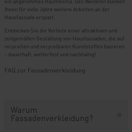
ein angenehmes Raumklima. Des Weiteren bleiben
Ihnen für viele Jahre weitere Arbeiten an der
Hausfassade erspart.
Entdecken Sie die Vorteile einer attraktiven und
zeitgemäßen Gestaltung von Hausfassaden, die auf
recycelten und recycelbaren Kunststoffen basieren
– dauerhaft, wetterfest und nachhaltig!
FAQ zur Fassadenverkleidung
Warum
Fassadenverkleidung?