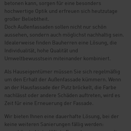
betonen kann, sorgen für eine besonders
hochwertige Optik und erfreuen sich heutzutage
großer Beliebtheit.
Doch Außenfassaden sollen nicht nur schön
aussehen, sondern auch möglichst nachhaltig sein.
Idealerweise finden Bauherren eine Lösung, die
Individualität, hohe Qualität und
Umweltbewusstsein miteinander kombiniert.
Als Hauseigentümer müssen Sie sich regelmäßig
um den Erhalt der Außenfassade kümmern. Wenn
an der Hausfassade der Putz bröckelt, die Farbe
nachlässt oder andere Schäden auftreten, wird es
Zeit für eine Erneuerung der Fassade.
Wir bieten Ihnen eine dauerhafte Lösung, bei der
keine weiteren Sanierungen fällig werden: