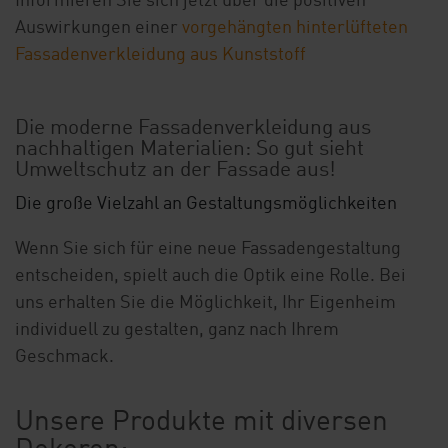
Informieren Sie sich jetzt über die positiven
Auswirkungen einer
vorgehängten hinterlüfteten
Fassadenverkleidung aus Kunststoff
Die moderne Fassadenverkleidung aus
nachhaltigen Materialien: So gut sieht
Umweltschutz an der Fassade aus!
Die große Vielzahl an Gestaltungsmöglichkeiten
Wenn Sie sich für eine neue Fassadengestaltung
entscheiden, spielt auch die Optik eine Rolle. Bei
uns erhalten Sie die Möglichkeit, Ihr Eigenheim
individuell zu gestalten, ganz nach Ihrem
Geschmack.
Unsere Produkte mit diversen