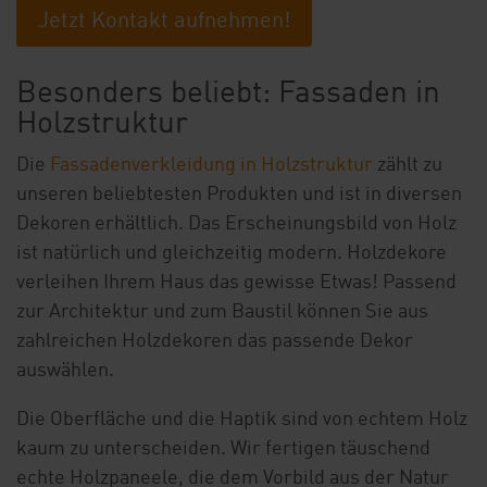
Jetzt Kontakt aufnehmen!
Besonders beliebt: Fassaden in
Holzstruktur
Die
Fassadenverkleidung in Holzstruktur
zählt zu
unseren beliebtesten Produkten und ist in diversen
Dekoren erhältlich. Das Erscheinungsbild von Holz
ist natürlich und gleichzeitig modern. Holzdekore
verleihen Ihrem Haus das gewisse Etwas! Passend
zur Architektur und zum Baustil können Sie aus
zahlreichen Holzdekoren das passende Dekor
auswählen.
Die Oberfläche und die Haptik sind von echtem Holz
kaum zu unterscheiden. Wir fertigen täuschend
echte Holzpaneele, die dem Vorbild aus der Natur