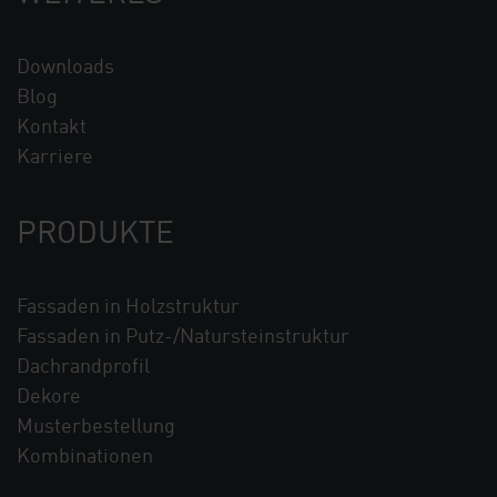
Downloads
Blog
Kontakt
Karriere
PRODUKTE
Fassaden in Holzstruktur
Fassaden in Putz-/Natursteinstruktur
Dachrandprofil
Dekore
Musterbestellung
Kombinationen