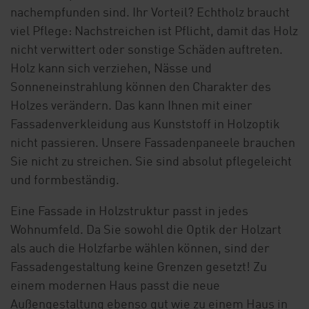
nachempfunden sind. Ihr Vorteil? Echtholz braucht
viel Pflege: Nachstreichen ist Pflicht, damit das Holz
nicht verwittert oder sonstige Schäden auftreten.
Holz kann sich verziehen, Nässe und
Sonneneinstrahlung können den Charakter des
Holzes verändern. Das kann Ihnen mit einer
Fassadenverkleidung aus Kunststoff in Holzoptik
nicht passieren. Unsere Fassadenpaneele brauchen
Sie nicht zu streichen. Sie sind absolut pflegeleicht
und formbeständig.
Eine Fassade in Holzstruktur passt in jedes
Wohnumfeld. Da Sie sowohl die Optik der Holzart
als auch die Holzfarbe wählen können, sind der
Fassadengestaltung keine Grenzen gesetzt! Zu
einem modernen Haus passt die neue
Außengestaltung ebenso gut wie zu einem Haus in