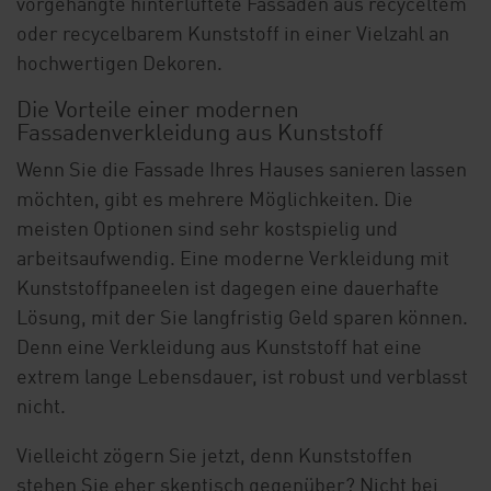
vorgehängte hinterlüftete Fassaden aus recyceltem
oder recycelbarem Kunststoff in einer Vielzahl an
hochwertigen Dekoren.
Die Vorteile einer modernen
Fassadenverkleidung aus Kunststoff
Wenn Sie die Fassade Ihres Hauses sanieren lassen
möchten, gibt es mehrere Möglichkeiten. Die
meisten Optionen sind sehr kostspielig und
arbeitsaufwendig. Eine moderne Verkleidung mit
Kunststoffpaneelen ist dagegen eine dauerhafte
Lösung, mit der Sie langfristig Geld sparen können.
Denn eine Verkleidung aus Kunststoff hat eine
extrem lange Lebensdauer, ist robust und verblasst
nicht.
Vielleicht zögern Sie jetzt, denn Kunststoffen
stehen Sie eher skeptisch gegenüber? Nicht bei