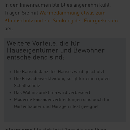
In den Innenräumen bleibt es angenehm kühl.
Tragen Sie mit
Wärmedämmung etwas zum
Klimaschutz und zur Senkung der Energiekosten
bei.
Weitere Vorteile, die für
Hauseigentümer und Bewohner
entscheidend sind:
Die Bausubstanz des Hauses wird geschützt
Die Fassadenverkleidung sorgt für einen guten
Schallschutz
Das Wohnraumklima wird verbessert
Moderne Fassadenverkleidungen sind auch für
Gartenhäuser und Garagen ideal geeignet