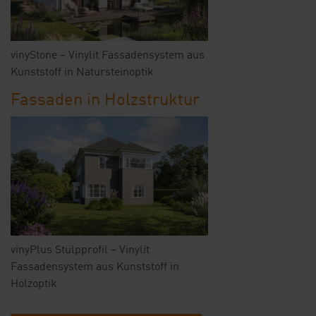
vinyStone – Vinylit Fassadensystem aus
Kunststoff in Natursteinoptik
Fassaden in Holzstruktur
vinyPlus Stülpprofil – Vinylit
Fassadensystem aus Kunststoff in
Holzoptik